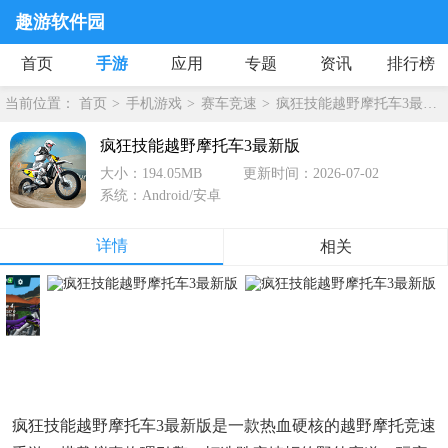
趣游软件园
首页
手游
应用
专题
资讯
排行榜
当前位置：
首页
手机游戏
赛车竞速
疯狂技能越野摩托车3最新版
疯狂技能越野摩托车3最新版
大小：194.05MB
更新时间：2026-07-02
系统：Android/安卓
详情
相关
疯狂技能越野摩托车3最新版是一款热血硬核的越野摩托竞速