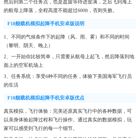
然后到第二个任务点，也是盘旋等待进度满，之后飞到海上
的航母上降落，全程高度不能超过600ft，否则失败。
F18舰载机模拟起降手机安卓版说明
1、不同的气候条件下的起降（风、雨、雾）和不同的时间
（黎明、阴天、晚上）
2、一开始你比较简单，只需要从航母上起飞，然后降落到地
面上的空军机场上
3、任务系统：享受6种不同的任务，体验下美国海军飞行员
的生活
F18舰载机模拟起降手机安卓版优点
真实模拟，飞行体验：完美还原真实飞行中的各种数据，可
以亲身体验起降过程和飞行操作。通过真实的数据模拟，玩
家可以感受到飞行的每一个细节。