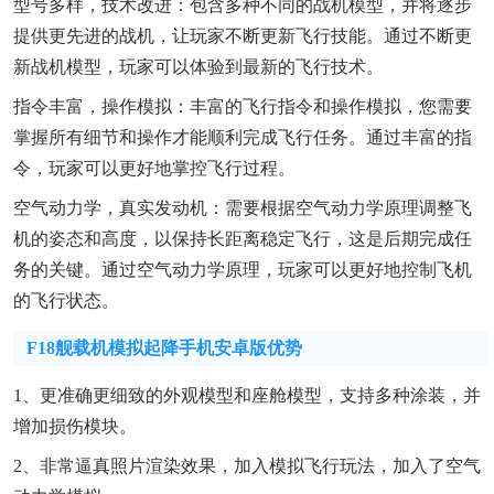
型号多样，技术改进：包含多种不同的战机模型，并将逐步
提供更先进的战机，让玩家不断更新飞行技能。通过不断更
新战机模型，玩家可以体验到最新的飞行技术。
指令丰富，操作模拟：丰富的飞行指令和操作模拟，您需要
掌握所有细节和操作才能顺利完成飞行任务。通过丰富的指
令，玩家可以更好地掌控飞行过程。
空气动力学，真实发动机：需要根据空气动力学原理调整飞
机的姿态和高度，以保持长距离稳定飞行，这是后期完成任
务的关键。通过空气动力学原理，玩家可以更好地控制飞机
的飞行状态。
F18舰载机模拟起降手机安卓版优势
1、更准确更细致的外观模型和座舱模型，支持多种涂装，并
增加损伤模块。
2、非常逼真照片渲染效果，加入模拟飞行玩法，加入了空气