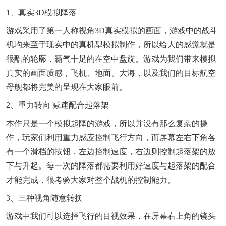
1、真实3D模拟降落
游戏采用了第一人称视角3D真实模拟的画面，游戏中的战斗
机均来至于现实中的真机型模拟制作，所以给人的感觉就是
很酷的轮廓，霸气十足的在空中盘旋。游戏为我们带来模拟
真实的画面质感，飞机、地面、大海，以及我们的目标航空
母舰都将完美的呈现在大家眼前。
2、重力转向 减速配合起落架
本作只是一个模拟起降的游戏，所以并没有那么复杂的操
作，玩家们利用重力感应控制飞行方向，而屏幕左右下角各
有一个滑档的按钮，左边控制速度，右边则控制起落架的放
下与升起。每一次的降落都需要利用好速度与起落架的配合
才能完成，很考验大家对整个战机的控制能力。
3、三种视角随意转换
游戏中我们可以选择飞行的目视效果，在屏幕右上角的镜头