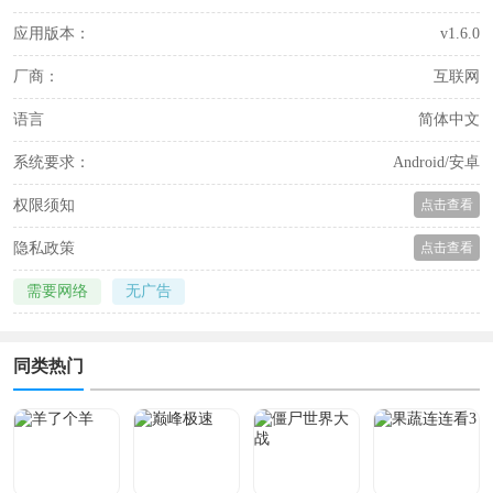
应用版本：
v1.6.0
厂商：
互联网
语言
简体中文
系统要求：
Android/安卓
权限须知
点击查看
隐私政策
点击查看
需要网络
无广告
同类热门