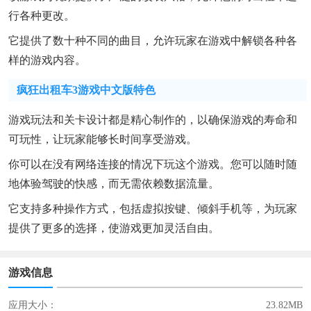
行各种更改。
它提供了数十种不同的曲目，允许玩家在游戏中解锁各种各
样的游戏内容。
疯狂出租车3游戏中文版特色
游戏玩法和关卡设计都是精心制作的，以确保游戏的寿命和
可玩性，让玩家能够长时间享受游戏。
你可以在没有网络连接的情况下玩这个游戏。您可以随时随
地体验驾驶的快感，而无需依赖数据流量。
它支持多种操作方式，包括虚拟按键、倾斜手机等，为玩家
提供了更多的选择，使游戏更加灵活自由。
游戏信息
应用大小：
23.82MB