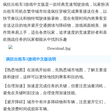
疯狂出租车3游戏中文版是一款经典竞速驾驶游戏，玩家扮演
出租车司机在繁华城市街道疯狂穿梭完成乘客接送任务，以
快节奏玩法和独特驾驶体验著称，需在有限时间内将乘客安
全送达目的地并避开交通拥堵与障碍物，游戏画面精美、操
作简单易上手，适合各类玩家，追求速度的竞速爱好者和喜
欢挑战任务的玩家都能从中找到乐趣
疯狂出租车3游戏中文版说明
【熟悉地图】在游戏开始前，先熟悉城市地图，了解主要道
路和捷径，这样可以更快地找到乘客和目的地。
【合理加速】加速是完成任务的关键，但要注意油量消耗，
避免在关键时刻没油，合理使用加速技能。
【避开障碍】城市中有许多障碍物和车辆，注意避开它们，
避免浪费时间或损坏车辆。