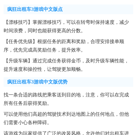
疯狂出租车3游戏中文版点
【漂移技巧】掌握漂移技巧，可以在转弯时保持速度，减少
时间浪费，同时也能获得更高的分数。
【任务优先级】根据任务的距离和奖励，合理安排接单顺
序，优先完成高奖励任务，提升效率。
【升级车辆】通过完成任务获得金币，及时升级车辆性能，
提升速度和操控性，让驾驶更加顺畅。
疯狂出租车3游戏中文版优势
找一条合适的路线把乘客送到目的地，注意，你可以在完成
所有任务后获得奖励。
可以使用他们高超的驾驶技术到达地图上的任何地点，但他
们需要小心各种障碍。
该游戏为玩家提供了广泛的改装风格，允许他们对出租车进