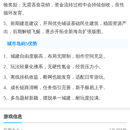
验奖励；无需吝啬花销，资金流转过程中会持续创收，良性
循环发育。
5、前期建造建议，开局优先铺设基础民生建筑，稳固资源产
出，后期解锁飞艇，逐步开拓全新海岛扩张版图。
城市岛屿5优势
1、城建自由度极高，布局无限制，创作空间充足。
2、玩法轻量化佛系，无硬性氪金，经营压力小。
3、离线挂机收益，断网也能发育，适配日常游玩。
4、成长链路清晰，任务指引完善，新手极易上手。
5、多岛题材新颖，摆脱单一城建，耐玩度拉满。
游戏信息