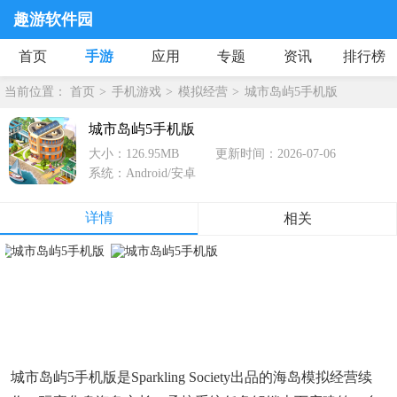
趣游软件园
首页
手游
应用
专题
资讯
排行榜
当前位置：
首页
手机游戏
模拟经营
城市岛屿5手机版
城市岛屿5手机版
大小：126.95MB
更新时间：2026-07-06
系统：Android/安卓
详情
相关
城市岛屿5手机版是Sparkling Society出品的海岛模拟经营续