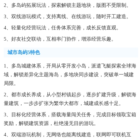
2、多岛屿拓展玩法，探索解锁主题地块，版图不受限制。
3、双线游玩模式，支持离线、在线游玩，随时开工建造。
4、轻量化经营玩法，任务体系完善，成长反馈直观。
5、好友社交联动，互相串门协作，增添经营乐趣。
城市岛屿5特色
1、多岛城建体系，开局从零开发小岛，派遣飞艇探索全球海
域，解锁差异化主题海岛，多地块同步建设，突破单一城建
局限。
2、都市成长养成，从小型村镇起步，逐步扩建升级，解锁海
量建筑，一步步扩张为繁华大都市，城建成长感十足。
3、目标化经营体系，搭载海量闯关任务，完成目标领取宝箱
奖励，解锁建筑资源，杜绝漫无目的游玩。
4、双端游玩机制，无网络也能离线建造，联网即可联机互