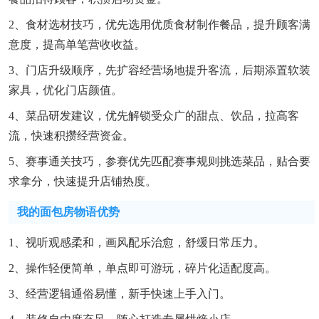
2、食材选材技巧，优先选用优质食材制作餐品，提升顾客满
意度，提高单笔营收收益。
3、门店升级顺序，先扩容经营场地提升客流，后期添置软装
家具，优化门店颜值。
4、菜品研发建议，优先解锁受众广的甜点、饮品，拉高客
流，快速积攒经营资金。
5、赛事通关技巧，参赛优先匹配赛事规则挑选菜品，贴合要
求拿分，快速提升店铺热度。
我的面包房物语优势
1、视听观感柔和，画风配乐治愈，舒缓日常压力。
2、操作轻便简单，单点即可游玩，碎片化适配度高。
3、经营逻辑通俗易懂，新手快速上手入门。