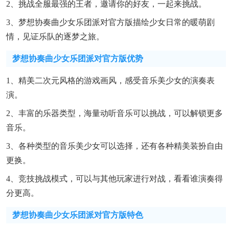
2、挑战全服最强的王者，邀请你的好友，一起来挑战。
3、梦想协奏曲少女乐团派对官方版描绘少女日常的暖萌剧
情，见证乐队的逐梦之旅。
梦想协奏曲少女乐团派对官方版优势
1、精美二次元风格的游戏画风，感受音乐美少女的演奏表
演。
2、丰富的乐器类型，海量动听音乐可以挑战，可以解锁更多
音乐。
3、各种类型的音乐美少女可以选择，还有各种精美装扮自由
更换。
4、竞技挑战模式，可以与其他玩家进行对战，看看谁演奏得
分更高。
梦想协奏曲少女乐团派对官方版特色