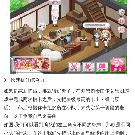
3、快速提升综合力
如果是纯新的话，那就很好办了，在梦想协奏曲少女乐团游
戏中完成两次抽卡之后，先把星级最高的卡上卡组（废
话），然后根据你卡组的所在小队，来决定第一阶段的走
向，这里拿我自己来举例
如图 我们可以看到编队的左上角有不同的标志，那就是不同
小队的标志，在这里我们先把能上的高星级卡给用上卡组，