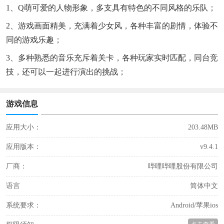
1、Q萌可爱的人物形象，多支具有特色的不同风格的乐队；
2、游戏画面精美，充满着少女风，各种丰富的剧情，体验不
同的游戏乐趣；
3、多种熟悉的音乐充斥着关卡，各种玩家实时匹配，同台竞
技，还可以一起进行演出的挑战；
游戏信息
应用大小：
203.48MB
应用版本：
v9.4.1
厂商：
哔哩哔哩股份有限公司
语言
简体中文
系统要求：
Android/苹果ios