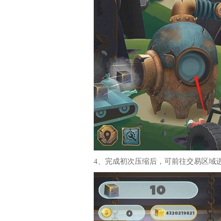
4、完成初次压缩后，可前往交易区域