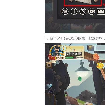
3、接下来开始处理你的第一批废弃物