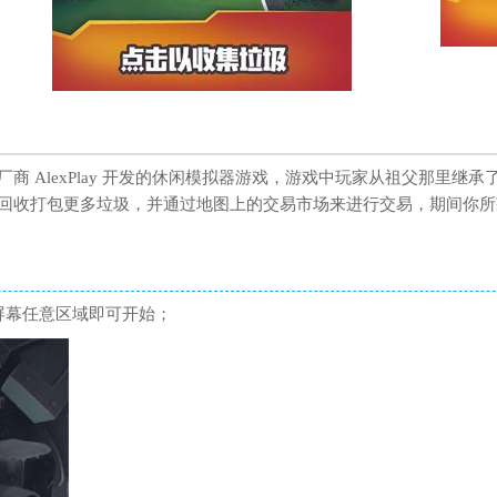
商 AlexPlay 开发的休闲模拟器游戏，游戏中玩家从祖父那里继
回收打包更多垃圾，并通过地图上的交易市场来进行交易，期间你所
屏幕任意区域即可开始；