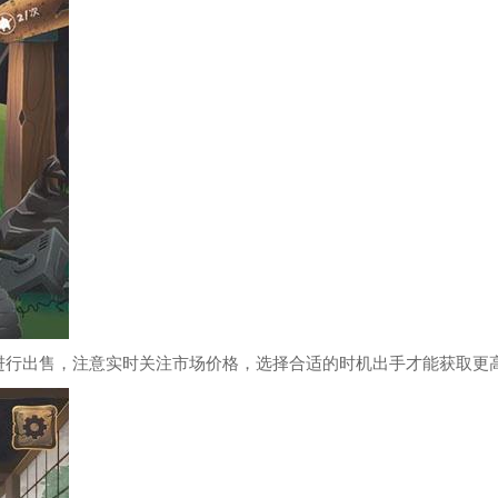
进行出售，注意实时关注市场价格，选择合适的时机出手才能获取更