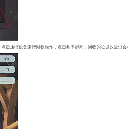
，点击压缩设备进行回收操作，点击频率越高，回收的垃圾数量也会