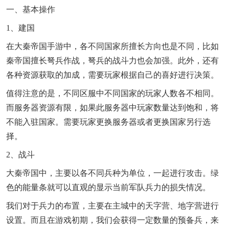
一、基本操作
1、建国
在大秦帝国手游中，各不同国家所擅长方向也是不同，比如
秦帝国擅长弩兵作战，弩兵的战斗力也会加强。此外，还有
各种资源获取的加成，需要玩家根据自己的喜好进行决策。
值得注意的是，不同区服中不同国家的玩家人数各不相同。
而服务器资源有限，如果此服务器中玩家数量达到饱和，将
不能入驻国家。需要玩家更换服务器或者更换国家另行选
择。
2、战斗
大秦帝国中，主要以各不同兵种为单位，一起进行攻击。绿
色的能量条就可以直观的显示当前军队兵力的损失情况。
我们对于兵力的布置，主要在主城中的天字营、地字营进行
设置。而且在游戏初期，我们会获得一定数量的预备兵，来