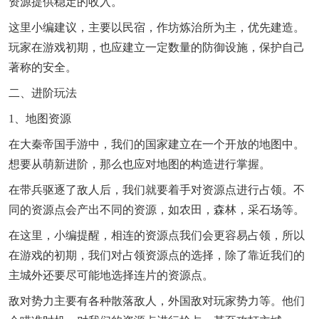
资源提供稳定的收入。
这里小编建议，主要以民宿，作坊炼治所为主，优先建造。
玩家在游戏初期，也应建立一定数量的防御设施，保护自己
著称的安全。
二、进阶玩法
1、地图资源
在大秦帝国手游中，我们的国家建立在一个开放的地图中。
想要从萌新进阶，那么也应对地图的构造进行掌握。
在带兵驱逐了敌人后，我们就要着手对资源点进行占领。不
同的资源点会产出不同的资源，如农田，森林，采石场等。
在这里，小编提醒，相连的资源点我们会更容易占领，所以
在游戏的初期，我们对占领资源点的选择，除了靠近我们的
主城外还要尽可能地选择连片的资源点。
敌对势力主要有各种散落敌人，外国敌对玩家势力等。他们