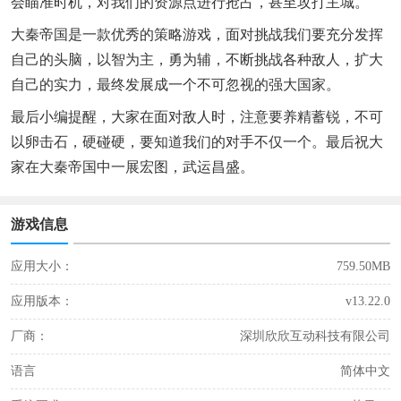
会瞄准时机，对我们的资源点进行抢占，甚至攻打主城。
大秦帝国是一款优秀的策略游戏，面对挑战我们要充分发挥
自己的头脑，以智为主，勇为辅，不断挑战各种敌人，扩大
自己的实力，最终发展成一个不可忽视的强大国家。
最后小编提醒，大家在面对敌人时，注意要养精蓄锐，不可
以卵击石，硬碰硬，要知道我们的对手不仅一个。最后祝大
家在大秦帝国中一展宏图，武运昌盛。
游戏信息
应用大小：
759.50MB
应用版本：
v13.22.0
厂商：
深圳欣欣互动科技有限公司
语言
简体中文