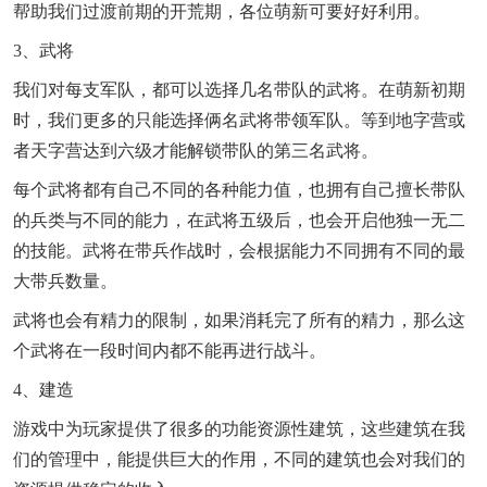
帮助我们过渡前期的开荒期，各位萌新可要好好利用。
3、武将
我们对每支军队，都可以选择几名带队的武将。在萌新初期
时，我们更多的只能选择俩名武将带领军队。等到地字营或
者天字营达到六级才能解锁带队的第三名武将。
每个武将都有自己不同的各种能力值，也拥有自己擅长带队
的兵类与不同的能力，在武将五级后，也会开启他独一无二
的技能。武将在带兵作战时，会根据能力不同拥有不同的最
大带兵数量。
武将也会有精力的限制，如果消耗完了所有的精力，那么这
个武将在一段时间内都不能再进行战斗。
4、建造
游戏中为玩家提供了很多的功能资源性建筑，这些建筑在我
们的管理中，能提供巨大的作用，不同的建筑也会对我们的