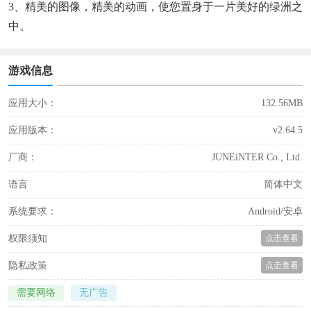
3、精美的图像，精美的动画，使您置身于一片美好的绿洲之
中。
游戏信息
应用大小：
132.56MB
应用版本：
v2.64.5
厂商：
JUNEiNTER Co., Ltd.
语言
简体中文
系统要求：
Android/安卓
权限须知
点击查看
隐私政策
点击查看
需要网络
无广告