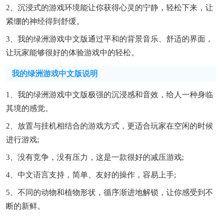
2、沉浸式的游戏环境能让你获得心灵的宁静，轻松下来，让
紧绷的神经得到舒缓。
3、我的绿洲游戏中文版通过平和的背景音乐、舒适的界面，
让玩家能够很好的体验游戏中的轻松。
我的绿洲游戏中文版说明
1、我的绿洲游戏中文版极强的沉浸感和音效，给人一种身临
其境的感觉。
2、放置与挂机相结合的游戏方式，更适合玩家在空闲的时候
进行游戏;
3、没有竞争，没有压力，这是一款很好的减压游戏;
4、中文语言支持，简单、友好的操作，容易上手;
5、不同的动物和植物形状，循序渐进地解锁，让你感受到不
断的新鲜。