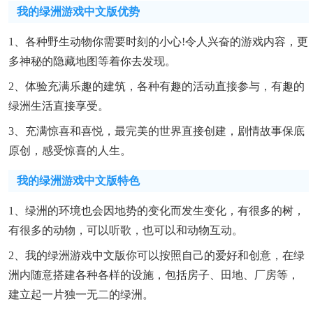
我的绿洲游戏中文版优势
1、各种野生动物你需要时刻的小心!令人兴奋的游戏内容，更
多神秘的隐藏地图等着你去发现。
2、体验充满乐趣的建筑，各种有趣的活动直接参与，有趣的
绿洲生活直接享受。
3、充满惊喜和喜悦，最完美的世界直接创建，剧情故事保底
原创，感受惊喜的人生。
我的绿洲游戏中文版特色
1、绿洲的环境也会因地势的变化而发生变化，有很多的树，
有很多的动物，可以听歌，也可以和动物互动。
2、我的绿洲游戏中文版你可以按照自己的爱好和创意，在绿
洲内随意搭建各种各样的设施，包括房子、田地、厂房等，
建立起一片独一无二的绿洲。