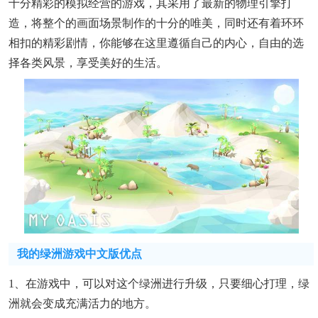
十分精彩的模拟经营的游戏，其采用了最新的物理引擎打
造，将整个的画面场景制作的十分的唯美，同时还有着环环
相扣的精彩剧情，你能够在这里遵循自己的内心，自由的选
择各类风景，享受美好的生活。
我的绿洲游戏中文版优点
1、在游戏中，可以对这个绿洲进行升级，只要细心打理，绿
洲就会变成充满活力的地方。