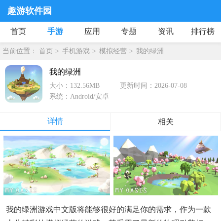
趣游软件园
首页
手游
应用
专题
资讯
排行榜
当前位置：
首页
手机游戏
模拟经营
我的绿洲
我的绿洲
大小：132.56MB
更新时间：2026-07-08
系统：Android/安卓
详情
相关
我的绿洲游戏中文版将能够很好的满足你的需求，作为一款