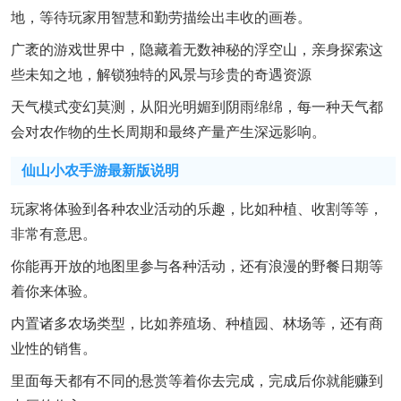
地，等待玩家用智慧和勤劳描绘出丰收的画卷。
广袤的游戏世界中，隐藏着无数神秘的浮空山，亲身探索这
些未知之地，解锁独特的风景与珍贵的奇遇资源
天气模式变幻莫测，从阳光明媚到阴雨绵绵，每一种天气都
会对农作物的生长周期和最终产量产生深远影响。
仙山小农手游最新版说明
玩家将体验到各种农业活动的乐趣，比如种植、收割等等，
非常有意思。
你能再开放的地图里参与各种活动，还有浪漫的野餐日期等
着你来体验。
内置诸多农场类型，比如养殖场、种植园、林场等，还有商
业性的销售。
里面每天都有不同的悬赏等着你去完成，完成后你就能赚到