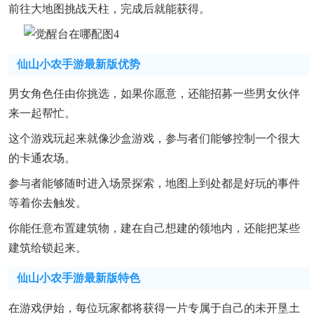
前往大地图挑战天柱，完成后就能获得。
仙山小农手游最新版优势
男女角色任由你挑选，如果你愿意，还能招募一些男女伙伴
来一起帮忙。
这个游戏玩起来就像沙盒游戏，参与者们能够控制一个很大
的卡通农场。
参与者能够随时进入场景探索，地图上到处都是好玩的事件
等着你去触发。
你能任意布置建筑物，建在自己想建的领地内，还能把某些
建筑给锁起来。
仙山小农手游最新版特色
在游戏伊始，每位玩家都将获得一片专属于自己的未开垦土