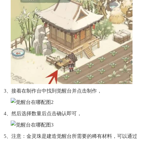
3、接着在制作台中找到觉醒台并点击制作，
4、然后选择数量后点击确认即可，
5、注意：金灵珠是建造觉醒台所需要的稀有材料，可以通过