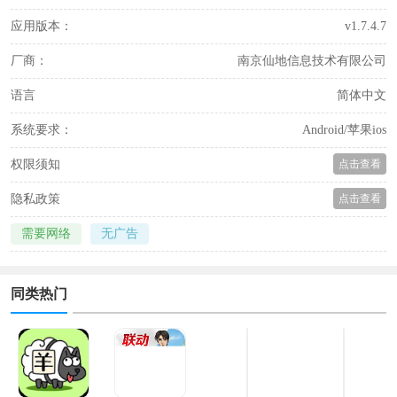
应用版本：
v1.7.4.7
厂商：
南京仙地信息技术有限公司
语言
简体中文
系统要求：
Android/苹果ios
权限须知
点击查看
隐私政策
点击查看
需要网络
无广告
同类热门