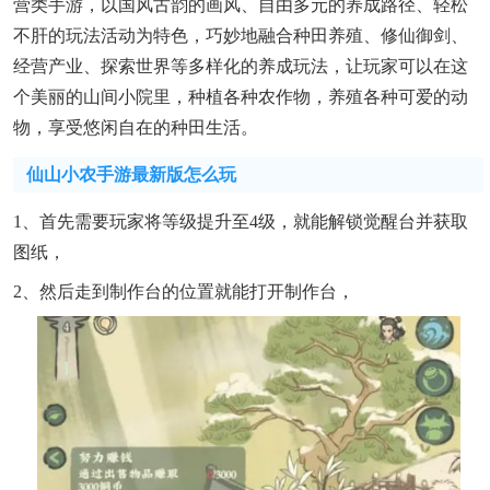
营类手游，以国风古韵的画风、自由多元的养成路径、轻松
不肝的玩法活动为特色，巧妙地融合种田养殖、修仙御剑、
经营产业、探索世界等多样化的养成玩法，让玩家可以在这
个美丽的山间小院里，种植各种农作物，养殖各种可爱的动
物，享受悠闲自在的种田生活。
仙山小农手游最新版怎么玩
1、首先需要玩家将等级提升至4级，就能解锁觉醒台并获取
图纸，
2、然后走到制作台的位置就能打开制作台，