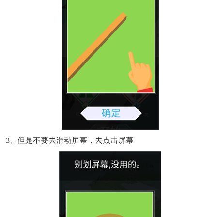
3、但是不要去滑动屏幕，去点击屏幕