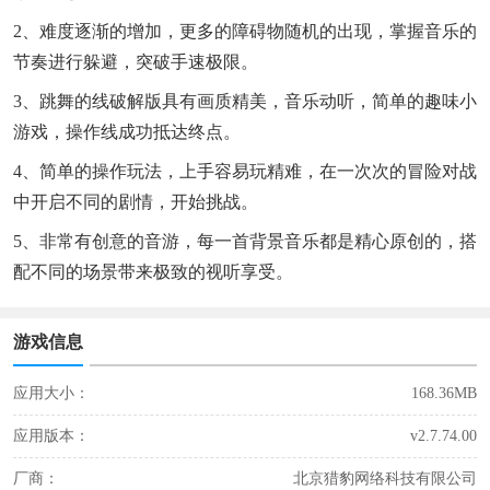
2、难度逐渐的增加，更多的障碍物随机的出现，掌握音乐的
节奏进行躲避，突破手速极限。
3、跳舞的线破解版具有画质精美，音乐动听，简单的趣味小
游戏，操作线成功抵达终点。
4、简单的操作玩法，上手容易玩精难，在一次次的冒险对战
中开启不同的剧情，开始挑战。
5、非常有创意的音游，每一首背景音乐都是精心原创的，搭
配不同的场景带来极致的视听享受。
游戏信息
应用大小：
168.36MB
应用版本：
v2.7.74.00
厂商：
北京猎豹网络科技有限公司