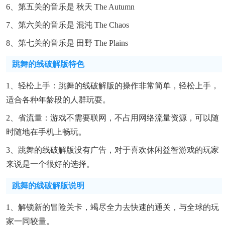
6、第五关的音乐是 秋天 The Autumn
7、第六关的音乐是 混沌 The Chaos
8、第七关的音乐是 田野 The Plains
跳舞的线破解版特色
1、轻松上手：跳舞的线破解版的操作非常简单，轻松上手，
适合各种年龄段的人群玩耍。
2、省流量：游戏不需要联网，不占用网络流量资源，可以随
时随地在手机上畅玩。
3、跳舞的线破解版没有广告，对于喜欢休闲益智游戏的玩家
来说是一个很好的选择。
跳舞的线破解版说明
1、解锁新的冒险关卡，竭尽全力去快速的通关，与全球的玩
家一同较量。