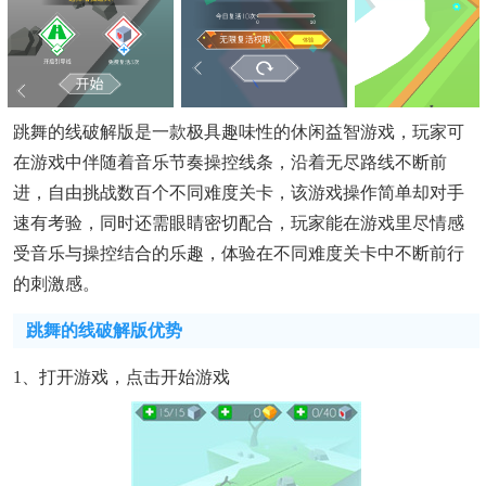
跳舞的线破解版是一款极具趣味性的休闲益智游戏，玩家可
在游戏中伴随着音乐节奏操控线条，沿着无尽路线不断前
进，自由挑战数百个不同难度关卡，该游戏操作简单却对手
速有考验，同时还需眼睛密切配合，玩家能在游戏里尽情感
受音乐与操控结合的乐趣，体验在不同难度关卡中不断前行
的刺激感。
跳舞的线破解版优势
1、打开游戏，点击开始游戏