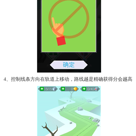
4、控制线条方向在轨道上移动，路线越是精确获得分会越高