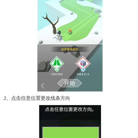
2、点击任意位置更改线条方向