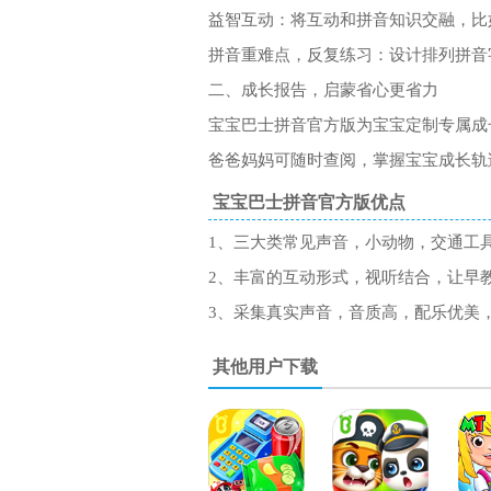
益智互动：将互动和拼音知识交融，比
拼音重难点，反复练习：设计排列拼音
二、成长报告，启蒙省心更省力
宝宝巴士拼音官方版为宝宝定制专属成
爸爸妈妈可随时查阅，掌握宝宝成长轨
宝宝巴士拼音官方版优点
1、三大类常见声音，小动物，交通工
2、丰富的互动形式，视听结合，让早
3、采集真实声音，音质高，配乐优美
其他用户下载