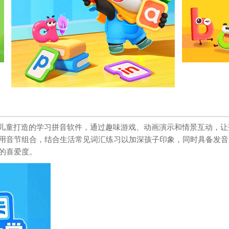
6岁儿童打造的学习拼音软件，通过趣味游戏、动画演示和情景互动，
用音节组合，结合生活常见词汇练习以加深孩子印象，同时具备发音
的喜爱度。