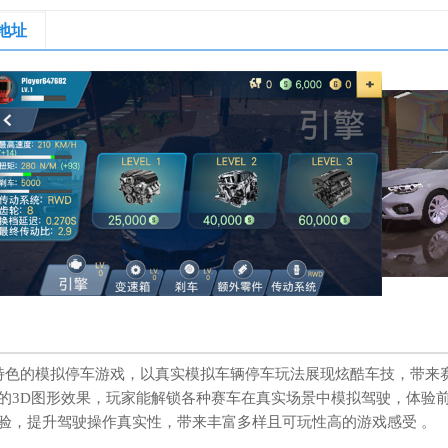
地址
特色的模拟停车游戏，以真实模拟车辆停车玩法展现炫酷车技，带来
的3D图形效果，玩家能解锁各种赛车在真实场景中模拟驾驶，体验
验，提升驾驶操作真实性，带来丰富多样且可玩性高的游戏感受 。