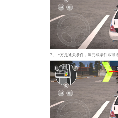
7、上方是通关条件，当完成条件即可