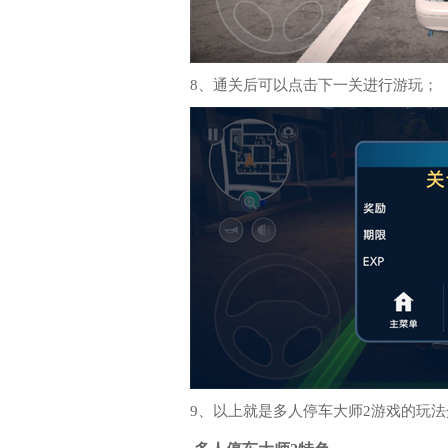
8、通关后可以点击下一关进行游玩；
9、以上就是多人停车大师2游戏的玩