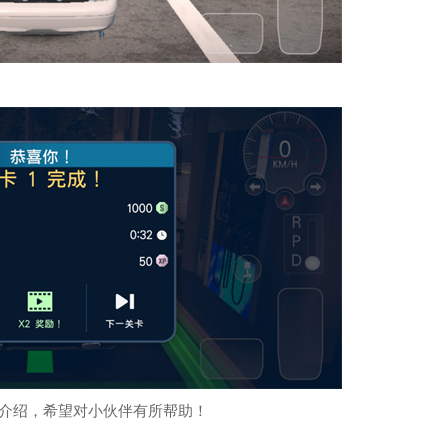
法介绍，希望对小伙伴有所帮助！