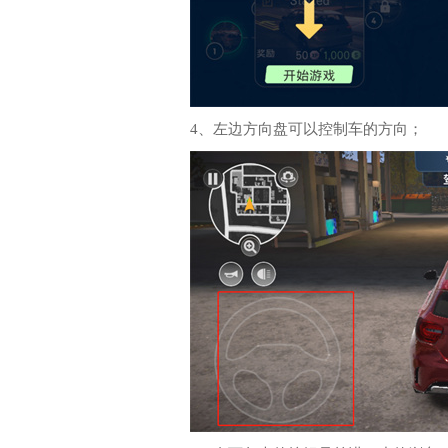
4、左边方向盘可以控制车的方向；