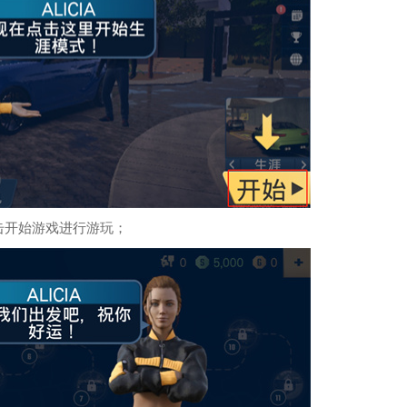
击开始游戏进行游玩；