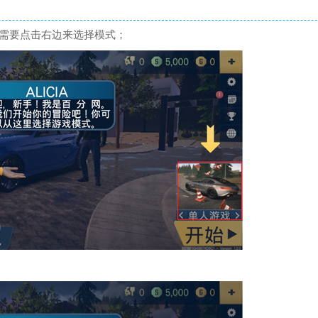
家需要点击右边来选择模式；