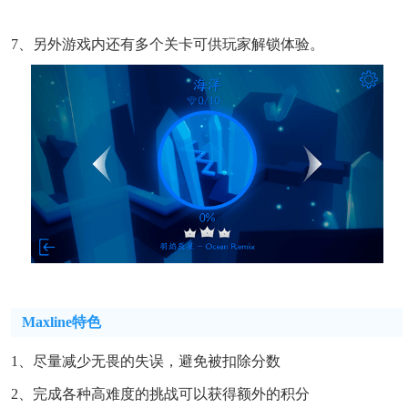
7、另外游戏内还有多个关卡可供玩家解锁体验。
Maxline特色
1、尽量减少无畏的失误，避免被扣除分数
2、完成各种高难度的挑战可以获得额外的积分