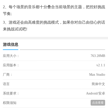
2、每个场景的音乐都十分叠合当前场景的主题，把控好挑战
节奏;
3、游戏还会由高难度的挑战模式，如果你对自己由信心的话
来挑战试试吧!
游戏信息
应用大小：
763.28MB
应用版本：
v2.1.1
厂商：
Max Studio
语言
简体中文
系统要求：
Android/安卓
权限须知
点击查看