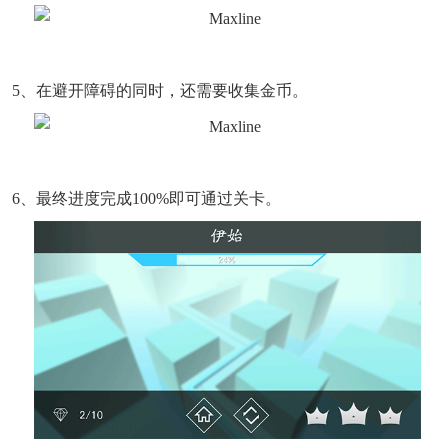
5、在避开障碍的同时，还需要收集金币。
6、最终进度完成100%即可通过关卡。