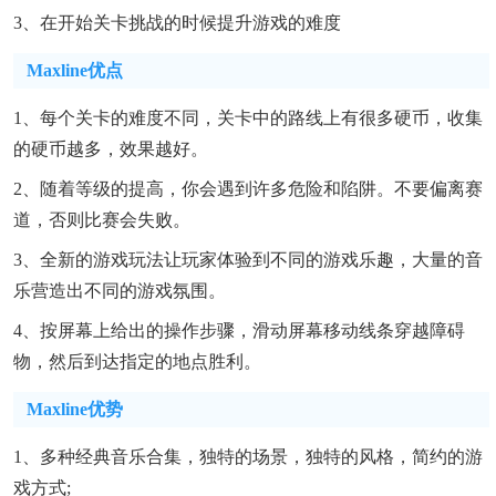
3、在开始关卡挑战的时候提升游戏的难度
Maxline优点
1、每个关卡的难度不同，关卡中的路线上有很多硬币，收集
的硬币越多，效果越好。
2、随着等级的提高，你会遇到许多危险和陷阱。不要偏离赛
道，否则比赛会失败。
3、全新的游戏玩法让玩家体验到不同的游戏乐趣，大量的音
乐营造出不同的游戏氛围。
4、按屏幕上给出的操作步骤，滑动屏幕移动线条穿越障碍
物，然后到达指定的地点胜利。
Maxline优势
1、多种经典音乐合集，独特的场景，独特的风格，简约的游
戏方式;