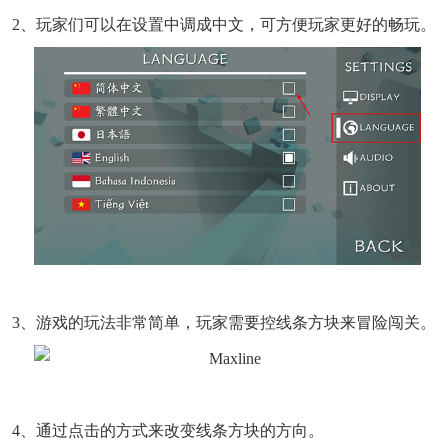
2、玩家们可以在设置中调成中文，可方便玩家更好的畅玩。
3、游戏的玩法非常简单，玩家需要控线条方块来冒险闯关。
4、通过点击的方式来改变线条方块的方向。