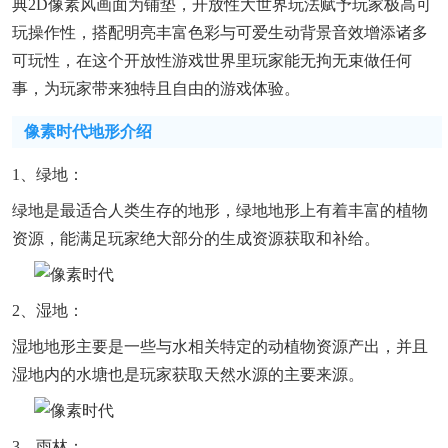
典2D像素风画面为铺垫，开放性大世界玩法赋予玩家极高可
玩操作性，搭配明亮丰富色彩与可爱生动背景音效增添诸多
可玩性，在这个开放性游戏世界里玩家能无拘无束做任何
事，为玩家带来独特且自由的游戏体验。
像素时代地形介绍
1、绿地：
绿地是最适合人类生存的地形，绿地地形上有着丰富的植物
资源，能满足玩家绝大部分的生成资源获取和补给。
2、湿地：
湿地地形主要是一些与水相关特定的动植物资源产出，并且
湿地内的水塘也是玩家获取天然水源的主要来源。
3、雨林：