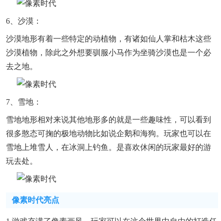
6、沙漠：
沙漠地形有着一些特定的动植物，有诸如仙人掌和枯木这些
沙漠植物，除此之外想要驯服小马作为坐骑沙漠也是一个必
去之地。
7、雪地：
雪地地形相对来说其他地形多的就是一些趣味性，可以看到
很多憨态可掬的极地动物比如说企鹅和海狗。玩家也可以在
雪地上堆雪人，在冰洞上钓鱼。是喜欢休闲的玩家最好的游
玩去处。
像素时代亮点