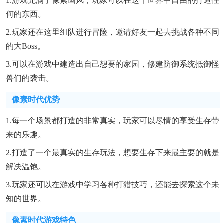
1.游戏充满了像素画风，玩家可以在这个世界中自由的打造任
何的东西。
2.玩家还在这里组队进行冒险，邀请好友一起去挑战各种不同
的大boss。
3.可以在游戏中建造出自己想要的家园，修建防御系统抵御怪
兽们的袭击。
像素时代优势
1.每一个场景都打造的非常真实，玩家可以尽情的享受生存带
来的乐趣。
2.打造了一个最真实的生存玩法，想要生存下来最主要的就是
解决温饱。
3.玩家还可以在游戏中学习各种打猎技巧，还能去探索这个未
知的世界。
像素时代游戏特色