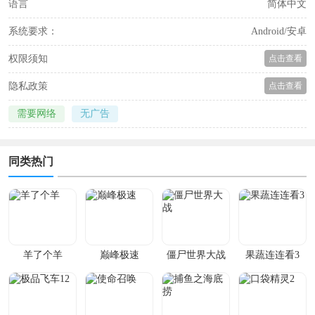
语言
简体中文
系统要求：
Android/安卓
权限须知
点击查看
隐私政策
点击查看
需要网络
无广告
同类热门
羊了个羊
巅峰极速
僵尸世界大战
果蔬连连看3