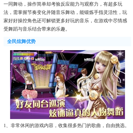
一同舞动，操作简单却考验反应能力与观察力，有超多玩
法，需掌握节奏变化并随音乐舞动，能锻炼手指灵活性，玩
家好好操控角色还可解锁更多好玩的音乐，在游戏中尽情感
受舞蹈与音乐结合带来的乐趣。
全民炫舞优势
1、非常休闲的游戏内容，收集很多热门的歌曲，自由挑选。