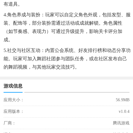
有道具。
4.角色养成与装扮：玩家可以自定义角色外观，包括发型、服
装、配饰等，部分装扮需通过活动或成就解锁。角色属性
（如节奏感、表现力）可通过升级提升，影响关卡评分加
成。
5.社交与社区互动：内置公会系统、好友排行榜和动态分享功
能。玩家可加入舞蹈社团参与团队任务，或在社区发布自己
的舞蹈视频，与其他玩家交流技巧。
游戏信息
应用大小：
56.9MB
应用版本：
v1.0.4
厂商：
腾讯游戏