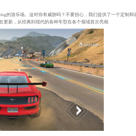
Racing的游乐场。这对你有威胁吗？不要担心，我们提供了一个定制
在更新，从经典到现代的各种车型在各个领域首次亮相