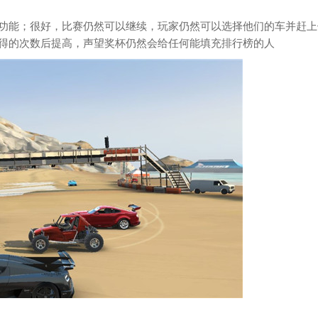
功能；很好，比赛仍然可以继续，玩家仍然可以选择他们的车并赶上
得的次数后提高，声望奖杯仍然会给任何能填充排行榜的人