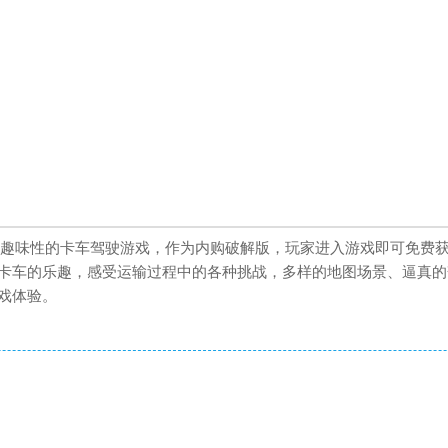
极具趣味性的卡车驾驶游戏，作为内购破解版，玩家进入游戏即可免费
卡车的乐趣，感受运输过程中的各种挑战，多样的地图场景、逼真的
戏体验。