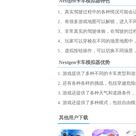
Nextgen卡车模拟器特色
1、真实驾驶过程中的各种情况可能会
2、有很多游戏地图可以解锁，进入不
3、非常真实的驾驶体验，在驾驶的过
4、玩家可以穿梭在不同的场景地图中
5、虚拟按钮操作，可以切换不同场景
Nextgen卡车模拟器优势
1. 游戏提供了多种不同的卡车类型和
2. 还有各种各样的挑战，包括穿越危
3. 游戏还提供了各种天气和道路条件
4. 游戏还提供了多种模式，包括自
其他用户下载