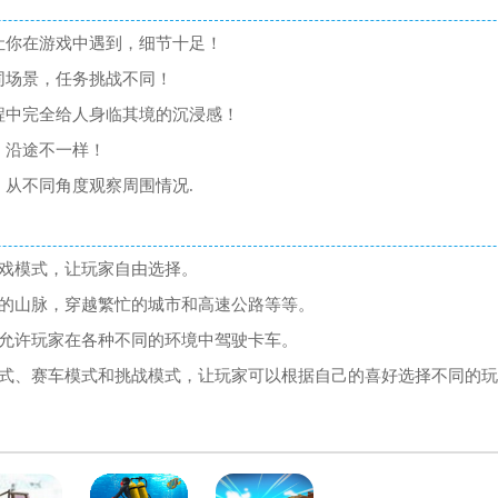
让你在游戏中遇到，细节十足！
同场景，任务挑战不同！
程中完全给人身临其境的沉浸感！
，沿途不一样！
，从不同角度观察周围情况.
游戏模式，让玩家自由选择。
险的山脉，穿越繁忙的城市和高速公路等等。
，允许玩家在各种不同的环境中驾驶卡车。
由模式、赛车模式和挑战模式，让玩家可以根据自己的喜好选择不同的