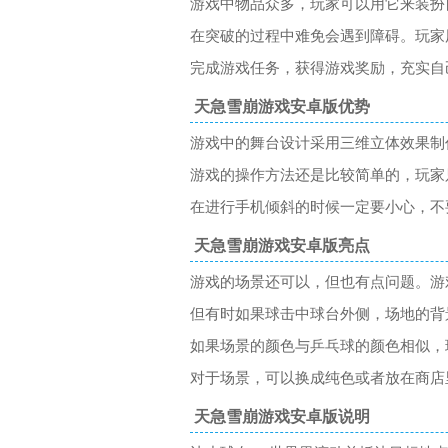
游戏中物品众多，玩家可以用它来装扮
在突破的过程中难免会遇到障碍。玩家
完成游戏任务，获得游戏奖励，充实自
天急雪崩游戏安卓版优势
游戏中的舞台设计采用三维立体效果制
游戏的操作方法还是比较简单的，玩家
在进行手机倾斜的时候一定要小心，不
天急雪崩游戏安卓版亮点
游戏的场景还可以，但也有点问题。游
但有时如果球击中球台外侧，场地的背
如果场景的颜色与乒乓球的颜色相似，
对于场景，可以换成纯色或者放在商店
天急雪崩游戏安卓版说明