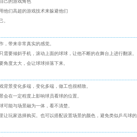
自己的游戏角色
用他们高超的游戏技术来躲避他们
己。
作，带来非常真实的感觉。
只需要倾斜手机，滚动上面的球球，让他不断的在舞台上进行翻滚。
要角度太大，会让球球掉落下来。
戏背景变化多端，变化多端，做工也很精致。
景会在一定程度上影响球员看球的位置。
球可能与场景融为一体，看不清楚。
里让玩家选择购买。也可以搭配设置场景的颜色，避免类似乒乓球的