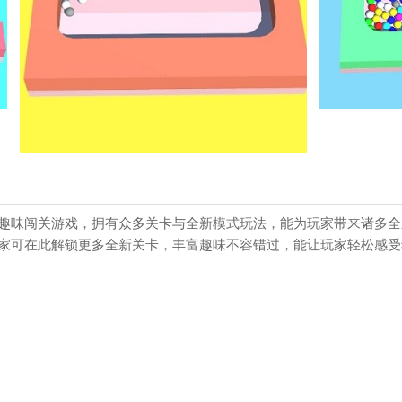
趣味闯关游戏，拥有众多关卡与全新模式玩法，能为玩家带来诸多全
家可在此解锁更多全新关卡，丰富趣味不容错过，能让玩家轻松感受