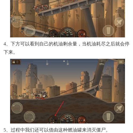
4、下方可以看到自己的机油剩余量，当机油耗尽之后就会停
下来。
5、过程中我们还可以借由这种燃油罐来消灭僵尸。