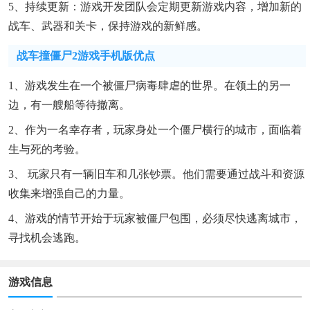
5、持续更新：游戏开发团队会定期更新游戏内容，增加新的
战车、武器和关卡，保持游戏的新鲜感。
战车撞僵尸2游戏手机版优点
1、游戏发生在一个被僵尸病毒肆虐的世界。在领土的另一
边，有一艘船等待撤离。
2、作为一名幸存者，玩家身处一个僵尸横行的城市，面临着
生与死的考验。
3、 玩家只有一辆旧车和几张钞票。他们需要通过战斗和资源
收集来增强自己的力量。
4、游戏的情节开始于玩家被僵尸包围，必须尽快逃离城市，
寻找机会逃跑。
游戏信息