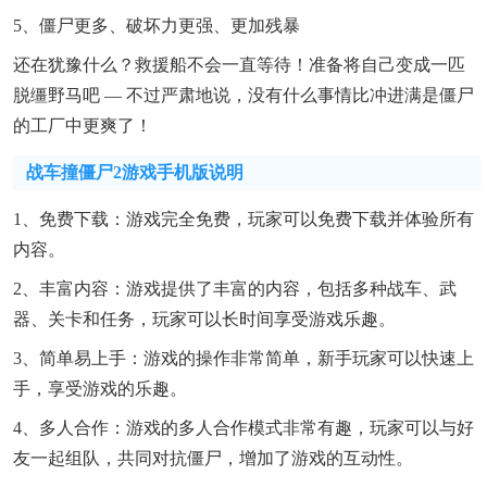
5、僵尸更多、破坏力更强、更加残暴
还在犹豫什么？救援船不会一直等待！准备将自己变成一匹
脱缰野马吧 — 不过严肃地说，没有什么事情比冲进满是僵尸
的工厂中更爽了！
战车撞僵尸2游戏手机版说明
1、免费下载：游戏完全免费，玩家可以免费下载并体验所有
内容。
2、丰富内容：游戏提供了丰富的内容，包括多种战车、武
器、关卡和任务，玩家可以长时间享受游戏乐趣。
3、简单易上手：游戏的操作非常简单，新手玩家可以快速上
手，享受游戏的乐趣。
4、多人合作：游戏的多人合作模式非常有趣，玩家可以与好
友一起组队，共同对抗僵尸，增加了游戏的互动性。