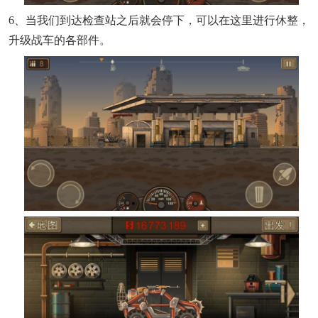
6、当我们到达检查站之后就会停下，可以在这里进行休整，
升级战车的各部件。