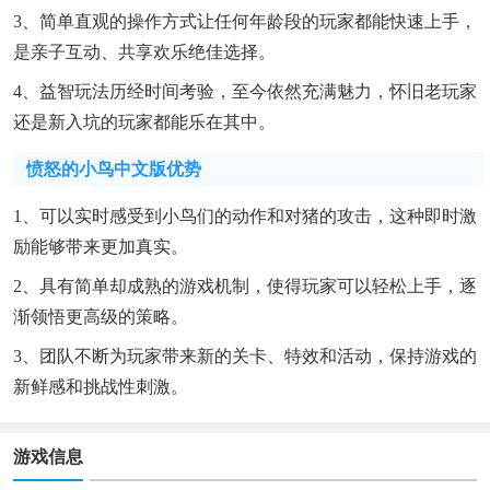
3、简单直观的操作方式让任何年龄段的玩家都能快速上手，
是亲子互动、共享欢乐绝佳选择。
4、益智玩法历经时间考验，至今依然充满魅力，怀旧老玩家
还是新入坑的玩家都能乐在其中。
愤怒的小鸟中文版优势
1、可以实时感受到小鸟们的动作和对猪的攻击，这种即时激
励能够带来更加真实。
2、具有简单却成熟的游戏机制，使得玩家可以轻松上手，逐
渐领悟更高级的策略。
3、团队不断为玩家带来新的关卡、特效和活动，保持游戏的
新鲜感和挑战性刺激。
游戏信息