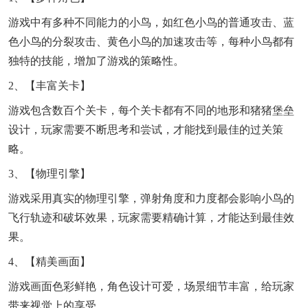
游戏中有多种不同能力的小鸟，如红色小鸟的普通攻击、蓝
色小鸟的分裂攻击、黄色小鸟的加速攻击等，每种小鸟都有
独特的技能，增加了游戏的策略性。
2、【丰富关卡】
游戏包含数百个关卡，每个关卡都有不同的地形和猪猪堡垒
设计，玩家需要不断思考和尝试，才能找到最佳的过关策
略。
3、【物理引擎】
游戏采用真实的物理引擎，弹射角度和力度都会影响小鸟的
飞行轨迹和破坏效果，玩家需要精确计算，才能达到最佳效
果。
4、【精美画面】
游戏画面色彩鲜艳，角色设计可爱，场景细节丰富，给玩家
带来视觉上的享受。