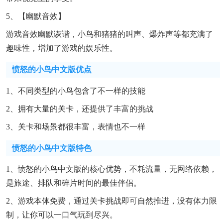
5、【幽默音效】
游戏音效幽默诙谐，小鸟和猪猪的叫声、爆炸声等都充满了
趣味性，增加了游戏的娱乐性。
愤怒的小鸟中文版优点
1、不同类型的小鸟包含了不一样的技能
2、拥有大量的关卡，还提供了丰富的挑战
3、关卡和场景都很丰富，表情也不一样
愤怒的小鸟中文版特色
1、愤怒的小鸟中文版的核心优势，不耗流量，无网络依赖，
是旅途、排队和碎片时间的最佳伴侣。
2、游戏本体免费，通过关卡挑战即可自然推进，没有体力限
制，让你可以一口气玩到尽兴。