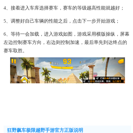
4、接着进入车库选择赛车，赛车的等级越高性能就越好；
5、调整好自己车辆的性能之后，点击下一步开始游戏；
6、等待一会加载，进入游戏如图，游戏采用横版操纵，屏幕
左边控制赛车方向，右边则控制加速，最后率先到达终点的
赛车取胜。
狂野飙车极限越野手游官方正版说明