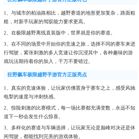
1、与城市的柏油路相比，越野赛道的地形更加复杂，路面粗
糙，对新手玩家的驾驭能力要求更高。
2、在极限越野离线直装版中，世界就是你的赛道。
3、在不同的场景中开始你的竞速之旅，选择不同的赛车来进
行驾驶，紧张刺激的多人竞速让你沉浸其中，各种趣味的游
戏玩法期待着你的加入，千万不要错过。
狂野飙车极限越野手游官方正版亮点
1、真实的竞速体验，让玩家仿佛置身于赛车之上，感受风驰
电掣的速度与冲刺快感。
2、惊险刺激的比赛模式，每一场比赛都充满变数，永远不知
道下一秒会发生什么惊喜。
3、多样化的赛道与车辆选择，让玩家无论是巅峰对决还是休
闲驾驶，都能找到完美的游戏体验。