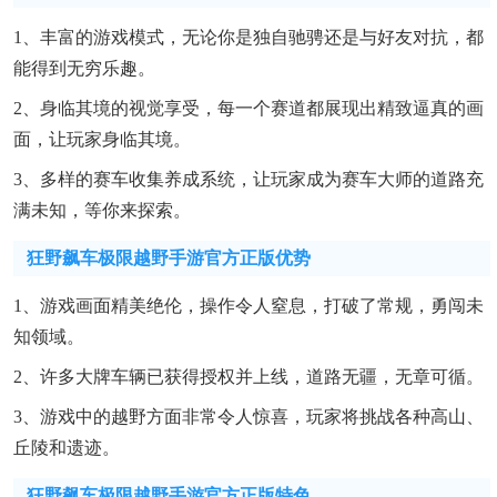
1、丰富的游戏模式，无论你是独自驰骋还是与好友对抗，都
能得到无穷乐趣。
2、身临其境的视觉享受，每一个赛道都展现出精致逼真的画
面，让玩家身临其境。
3、多样的赛车收集养成系统，让玩家成为赛车大师的道路充
满未知，等你来探索。
狂野飙车极限越野手游官方正版优势
1、游戏画面精美绝伦，操作令人窒息，打破了常规，勇闯未
知领域。
2、许多大牌车辆已获得授权并上线，道路无疆，无章可循。
3、游戏中的越野方面非常令人惊喜，玩家将挑战各种高山、
丘陵和遗迹。
狂野飙车极限越野手游官方正版特色