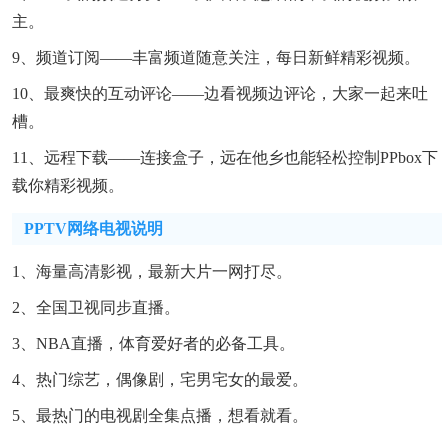
主。
9、频道订阅——丰富频道随意关注，每日新鲜精彩视频。
10、最爽快的互动评论——边看视频边评论，大家一起来吐
槽。
11、远程下载——连接盒子，远在他乡也能轻松控制PPbox下
载你精彩视频。
PPTV网络电视说明
1、海量高清影视，最新大片一网打尽。
2、全国卫视同步直播。
3、NBA直播，体育爱好者的必备工具。
4、热门综艺，偶像剧，宅男宅女的最爱。
5、最热门的电视剧全集点播，想看就看。