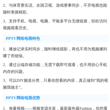
2、与体育赛实况、全国卫视、游戏赛事同步，不开电视也能
随时掌握精彩。
3、支持手机、电视、电脑、平板多平台无缝链接，轻松访问
视频观看历史。
PPTV网络电视特色
1、播放记录实时同步，随时继续观影，再也不用为视频播到
哪了而烦恼。
2、通过云端存储功能，无需下载即可观看，也不用担心手机
内存的问题。
3、可以DIY频道分类，只看你想看的内容，真正做到“我的视
频我做主”。
PPTV网络电视优势
1、海量视频——视频资源丰富，最新最热最fashion，你想看