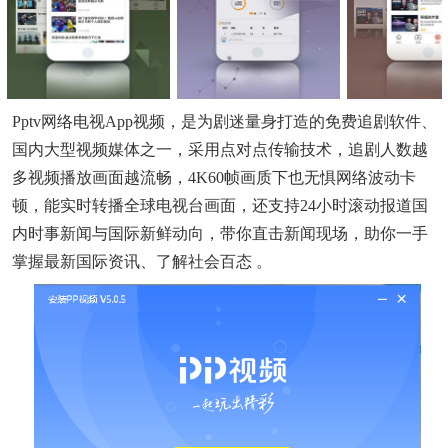
Pptv网络电视app视频，是为剧迷量身打造的免费追剧软件、
国内大型视频媒体之一，采用点对点传输技术，追剧人数越
多视频播放画面越流畅，4K60帧画质下也无惧网络波动卡
顿，能实时转播全球电视台画面，还支持24小时滚动报道国
内时事新闻与国际新鲜动向，带你直击新闻现场，助你一手
掌握最新国际资讯、了解社会百态 。