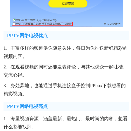
PPTV网络电视优点
1、丰富多样的频道供你随意关注，每日为你推送新鲜精彩的
视频内容。
2、在观看视频的同时还能发表评论，与其他观众一起吐槽、
交流心得。
3、身处异地，也能通过手机连接盒子控制PPbox下载想看的
精彩视频。
PPTV网络电视亮点
1、海量视频资源，涵盖最新、最热门、最时尚的内容，想看
什么都能找到。