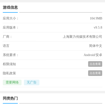
游戏信息
应用大小：
104.9MB
应用版本：
v9.5.8
厂商：
上海聚力传媒技术有限公司
语言
简体中文
系统要求：
Android/安卓
权限须知
点击查看
隐私政策
点击查看
需要网络
无广告
同类热门