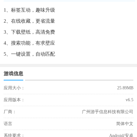
1、标签互动，趣味升级
2、在线收藏，更省流量
3、下载壁纸，高清免费
4、搜索功能，有求壁应
5、一键设置，自动匹配
游戏信息
应用大小：
25.89MB
应用版本：
v6.5
厂商：
广州游乎信息科技有限公司
语言
简体中文
系统要求：
Android/安卓