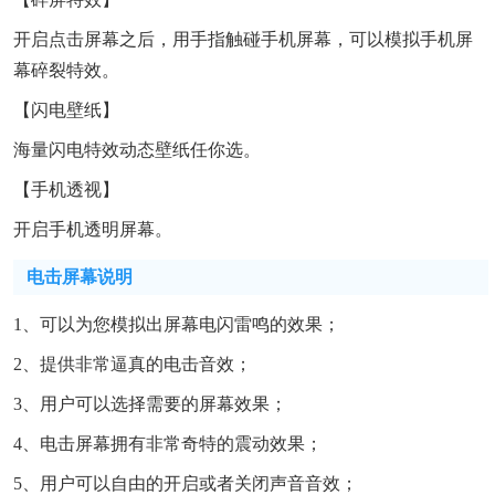
开启点击屏幕之后，用手指触碰手机屏幕，可以模拟手机屏
幕碎裂特效。
【闪电壁纸】
海量闪电特效动态壁纸任你选。
【手机透视】
开启手机透明屏幕。
电击屏幕说明
1、可以为您模拟出屏幕电闪雷鸣的效果；
2、提供非常逼真的电击音效；
3、用户可以选择需要的屏幕效果；
4、电击屏幕拥有非常奇特的震动效果；
5、用户可以自由的开启或者关闭声音音效；