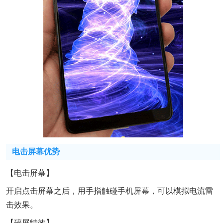
电击屏幕优势
【电击屏幕】
开启点击屏幕之后，用手指触碰手机屏幕，可以模拟电流雷
击效果。
【碎屏特效】