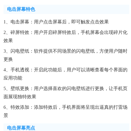
电击屏幕特色
1、电击屏幕：用户点击屏幕后，即可触发点击效果
2、碎屏特效：用户开启碎屏特效后，手机屏幕会出现碎片化
效果
3、闪电壁纸：软件提供不同场景的闪电壁纸，方便用户随时
更换
4、手机透视：开启此功能后，用户可以清晰查看每个界面的
应用功能
5、壁纸更换：用户选择喜欢的闪电壁纸进行更换，让手机页
面展现独特效果
6、特效添加：添加特效后，手机界面将呈现出逼真的打雷场
景
电击屏幕亮点