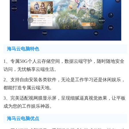
海马云电脑特色
1、专属50G个人云存储空间，数据云端守护，随时随地安全
访问，无忧畅享云端生活。
2、支持自由安装各类软件，无论是工作学习还是休闲娱乐，
都能打造专属云端天地。
3、完美适配视网膜显示屏，呈现细腻逼真视觉效果，让平板
成为您的工作娱乐神器。
海马云电脑优点