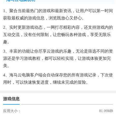
1、聚合当前最热门的游戏和最新资讯，让用户可以第一时间
获取最权威的游戏信息，浏览既放心又舒心。
2、实时更新游戏动态，一网打尽精彩内容，还支持游戏内的
互动交流，没有任何限制，让您畅玩各种游戏，享受无限乐
趣。
3、丰富的功能让你尽享云游戏的乐趣，无论是筛选不同的资
源还是学习游戏教程，都可以轻松实现，让游戏体验更加完
美。
4、海马云电脑客户端会自动保存您的所有游戏记录，下次使
用时，可以快速恢复进度，继续未完成的冒险。
游戏信息
应用大小：
81.09MB