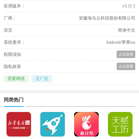
应用版本：
v3.11.5
厂商：
安徽海马云科技股份有限公司
语言
简体中文
系统要求：
Android/苹果ios
权限须知
点击查看
隐私政策
点击查看
需要网络
无广告
同类热门