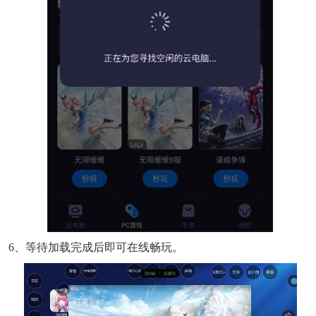
6、等待加载完成后即可在线畅玩。