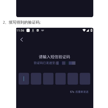
2、填写得到的验证码;