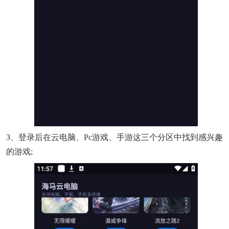
3、登录后在云电脑、pc游戏、手游这三个分区中找到感兴趣
的游戏;