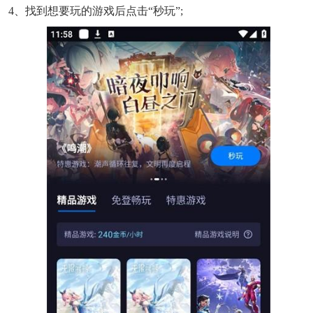
4、找到想要玩的游戏后点击“秒玩”;