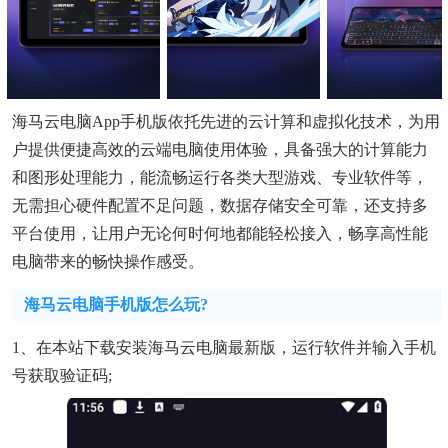
海马云电脑app手机版依托先进的云计算和虚拟化技术，为用
户提供便捷高效的云端电脑使用体验，具备强大的计算能力
和图形处理能力，能流畅运行各类大型游戏、专业软件等，
无需担心硬件配置不足问题，数据存储安全可靠，还支持多
平台使用，让用户无论何时何地都能轻松接入，畅享高性能
电脑带来的畅快操作感受。
海马云电脑手机版怎么玩?
1、在本站下载安装海马云电脑最新版，运行软件并输入手机
号获取验证码;