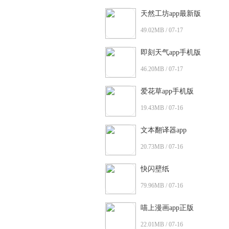
天然工坊app最新版
49.02MB / 07-17
即刻天气app手机版
46.20MB / 07-17
爱花草app手机版
19.43MB / 07-16
文本翻译器app
20.73MB / 07-16
快闪壁纸
79.96MB / 07-16
喵上漫画app正版
22.01MB / 07-16