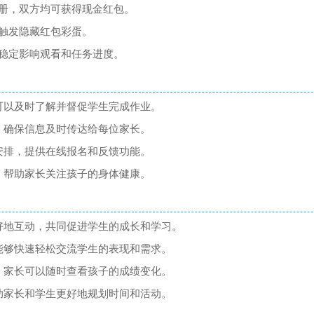
册，双方均可获得现金红包。
触发隐藏红包彩蛋。
稳定影响观看和任务进度。
可以及时了解并督促学生完成作业。
，确保信息及时传达给每位家长。
安排，提供在线报名和反馈功能。
，帮助家长关注孩子的身体健康。
好地互动，共同促进学生的成长和学习。
能够快速轻松交流学生的表现和需求。
，家长可以随时查看孩子的成绩变化。
助家长和学生更好地规划时间和活动。