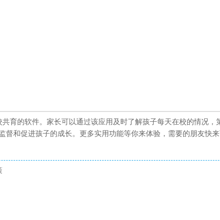
家校共育的软件。家长可以通过该应用及时了解孩子每天在校的情况，
监督和促进孩子的成长。更多实用功能等你来体验，需要的朋友快来
策