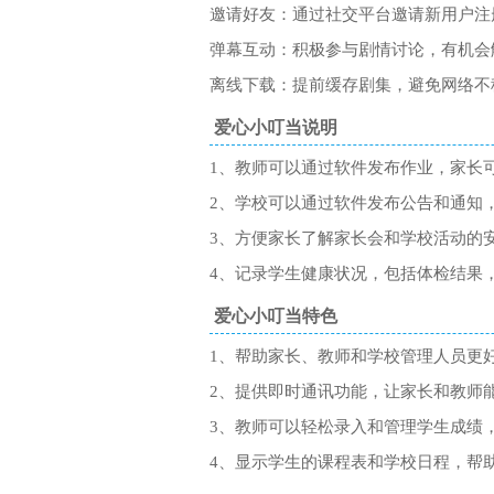
邀请好友：通过社交平台邀请新用户注
弹幕互动：积极参与剧情讨论，有机会
离线下载：提前缓存剧集，避免网络不
爱心小叮当说明
1、教师可以通过软件发布作业，家长
2、学校可以通过软件发布公告和通知
3、方便家长了解家长会和学校活动的
4、记录学生健康状况，包括体检结果
爱心小叮当特色
1、帮助家长、教师和学校管理人员更
2、提供即时通讯功能，让家长和教师
3、教师可以轻松录入和管理学生成绩
4、显示学生的课程表和学校日程，帮