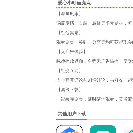
爱心小叮当亮点
【海量剧集】
涵盖爱情、古装、悬疑等多元题材，每
【红包奖励】
观看剧集、签到、分享等均可获得现金
【无广告体验】
纯净播放界面，全程无广告插播，享受
【社交互动】
支持弹幕评论与剧情讨论，与好友一起
【离线下载】
一键缓存剧集，随时随地观看，节省流
其他用户下载