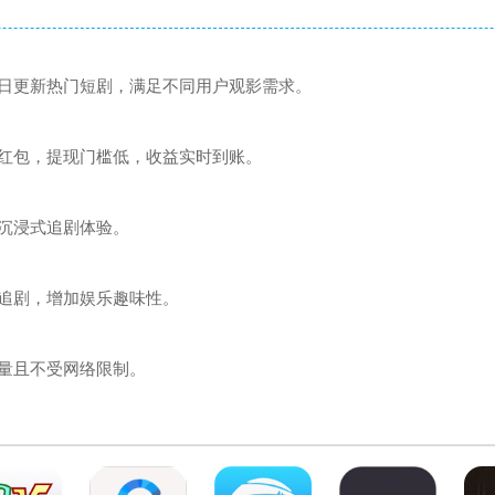
日更新热门短剧，满足不同用户观影需求。
红包，提现门槛低，收益实时到账。
沉浸式追剧体验。
追剧，增加娱乐趣味性。
量且不受网络限制。