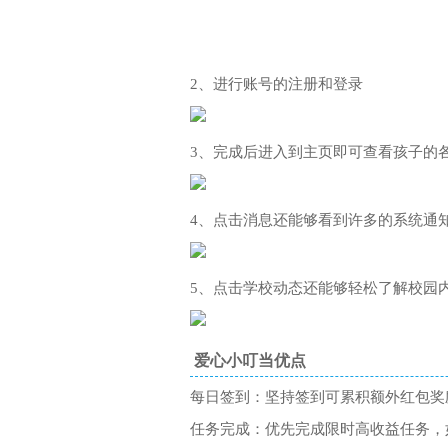
2、进行账号的注册和登录
3、完成后进入到主页即可查看孩子的
4、点击消息还能够看到许多的系统通
5、点击学校动态还能够轻松了解校园
爱心小叮当优点
每日签到：坚持签到可累积额外红包奖
任务完成：优先完成限时高收益任务，