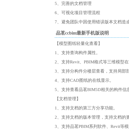
5、完善的文档管理
6、可视化项目管理流程
7、避免团队中因使用错误版本文档造
品茗ccbim最新手机版说明
【模型图纸轻量化查看】
1、支持查询构件属性。
2、支持Revit、PBIM格式等三维模
3、支持分构件分楼层查看，支持局部
4、支持CAD图纸的在线显示。
5、支持查看品茗BIM5D相关的构件信
【文档管理】
1、支持文档的第三方分享功能。
2、支持文档的版本管理，支持文档的
3、支持品茗PBIM系列软件、Revi