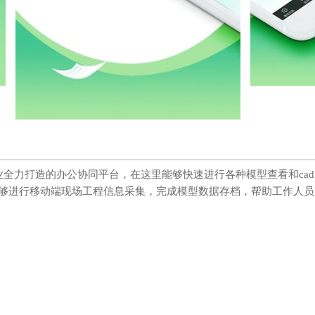
行业全力打造的办公协同平台，在这里能够快速进行各种模型查看和ca
够进行移动端现场工程信息采集，完成模型数据存档，帮助工作人员