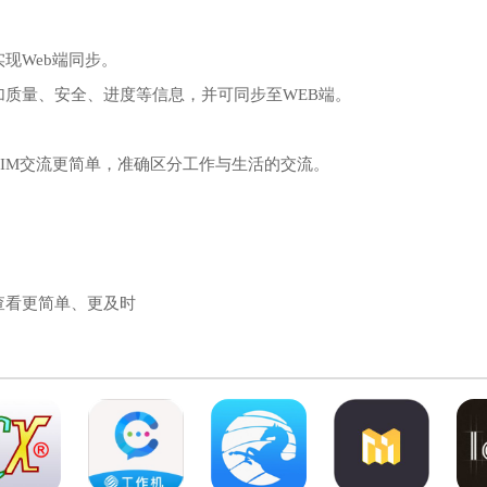
现Web端同步。
加质量、安全、进度等信息，并可同步至WEB端。
BIM交流更简单，准确区分工作与生活的交流。
查看更简单、更及时