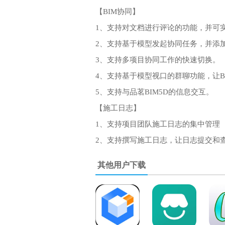
【BIM协同】
1、支持对文档进行评论的功能，并可实
2、支持基于模型发起协同任务，并添
3、支持多项目协同工作的快速切换。
4、支持基于模型视口的群聊功能，让
5、支持与品茗BIM5D的信息交互。
【施工日志】
1、支持项目团队施工日志的集中管理
2、支持撰写施工日志，让日志提交和
其他用户下载