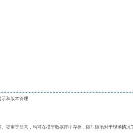
提示和版本管理
度、变更等信息，均可在模型数据库中存档，随时随地对于现场情况