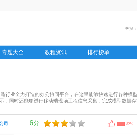
热搜
专题大全
教程资讯
排行榜单
程建造行业全力打造的办公协同平台，在这里能够快速进行各种模型
示，同时还能够进行移动端现场工程信息采集，完成模型数据存
6
分
公司
82%