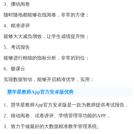
3、挪动阅卷
随时随地都能够在线阅卷，非常的方便；
4、精准讲评
能够大大减负增效，让学生成绩提升快；
5、考试报告
能够进行精细的指标分析，非常的到位；
6、极课云
实现数据智动，能够开启精准优学，实用；
慧学星教师app官方安卓版优势
1、慧学星教师app官方安卓版是一款为教师提供考试报告，
2、移动阅卷、试卷讲评、学情管理等功能的APP，
3、致力于做最好的大数据精准教学管理系统。