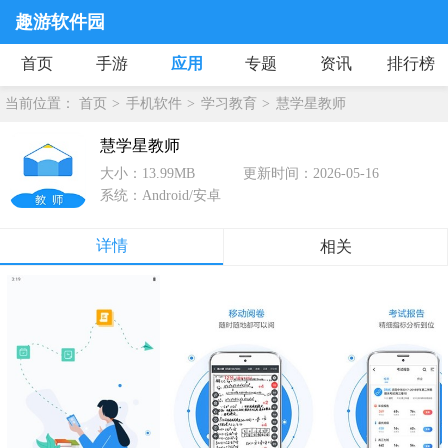
趣游软件园
首页
手游
应用
专题
资讯
排行榜
当前位置：
首页
手机软件
学习教育
慧学星教师
慧学星教师
大小：13.99MB
更新时间：2026-05-16
系统：Android/安卓
详情
相关