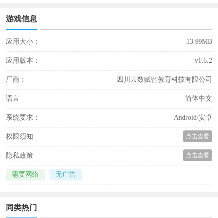
游戏信息
应用大小：
13.99MB
应用版本：
v1.6.2
厂商：
四川云数赋智教育科技有限公司
语言
简体中文
系统要求：
Android/安卓
权限须知
点击查看
隐私政策
点击查看
需要网络
无广告
同类热门