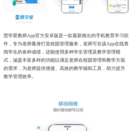
慧学星教师app官方安卓版是一款最新推出的手机教育学习软
件，专为老师量身打造校园管理服务，老师可在该app在线查
阅学生的各种成绩，还能使用多种学生管理及教学管理模
式，涵盖丰富多样的功能以满足老师在校园管理和教学方面
的需求，为老师提供便捷、高效的教学辅助工具，助力提升
教学管理效率。