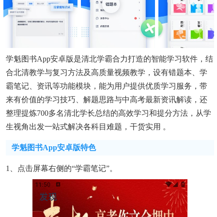
学魁图书app安卓版是清北学霸合力打造的智能学习软件，结
合北清教学与复习方法及高质量视频教学，设有错题本、学
霸笔记、资讯等功能模块，能为用户提供优质学习服务，带
来有价值的学习技巧、解题思路与中高考最新资讯解读，还
整理提炼700多名清北学长总结的高效学习和提分方法，从学
生视角出发一站式解决各科目难题，干货实用 。
学魁图书app安卓版特色
1、点击屏幕右侧的“学霸笔记”。