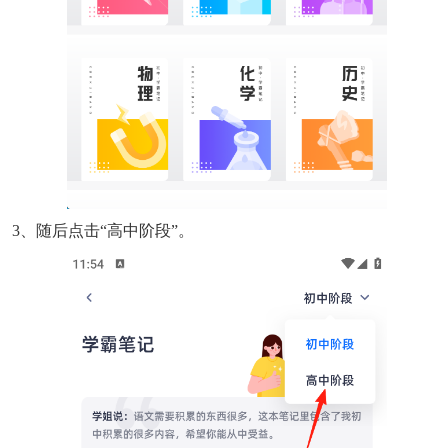
3、随后点击“高中阶段”。