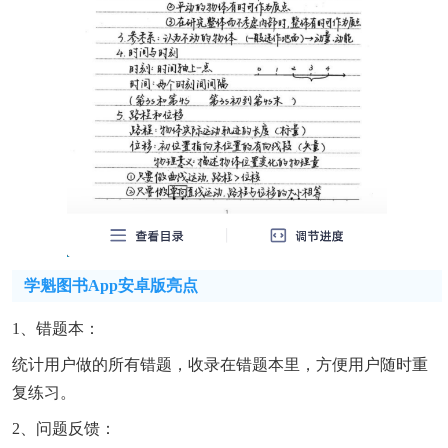
学魁图书app安卓版亮点
1、错题本：
统计用户做的所有错题，收录在错题本里，方便用户随时重
复练习。
2、问题反馈：