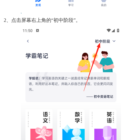
2、点击屏幕右上角的“初中阶段”。