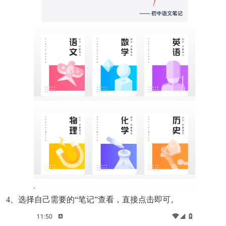
4、选择自己需要的“笔记”查看，直接点击即可。