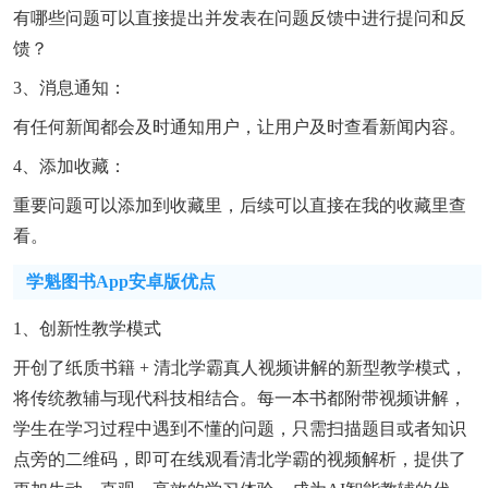
有哪些问题可以直接提出并发表在问题反馈中进行提问和反
馈？
3、消息通知：
有任何新闻都会及时通知用户，让用户及时查看新闻内容。
4、添加收藏：
重要问题可以添加到收藏里，后续可以直接在我的收藏里查
看。
学魁图书app安卓版优点
1、创新性教学模式
开创了纸质书籍 + 清北学霸真人视频讲解的新型教学模式，
将传统教辅与现代科技相结合。每一本书都附带视频讲解，
学生在学习过程中遇到不懂的问题，只需扫描题目或者知识
点旁的二维码，即可在线观看清北学霸的视频解析，提供了