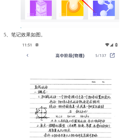
5、笔记效果如图。