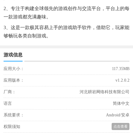
2、专注于构建全球领先的游戏创作与交流平台，平台上的每
一款游戏都充满趣味。
3、这是一款极其容易上手的游戏助手软件，借助它，玩家能
够畅玩各类自制游戏。
游戏信息
应用大小：
117.35MB
应用版本：
v1.2.0.2
厂商：
河北耕岩网络科技有限公司
语言
简体中文
系统要求：
Android/安卓
权限须知
点击查看