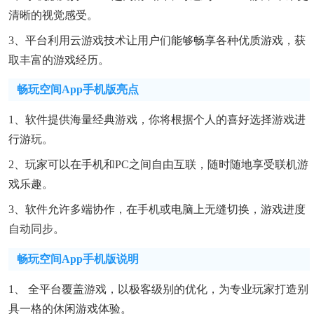
清晰的视觉感受。
3、平台利用云游戏技术让用户们能够畅享各种优质游戏，获
取丰富的游戏经历。
畅玩空间app手机版亮点
1、软件提供海量经典游戏，你将根据个人的喜好选择游戏进
行游玩。
2、玩家可以在手机和PC之间自由互联，随时随地享受联机游
戏乐趣。
3、软件允许多端协作，在手机或电脑上无缝切换，游戏进度
自动同步。
畅玩空间app手机版说明
1、 全平台覆盖游戏，以极客级别的优化，为专业玩家打造别
具一格的休闲游戏体验。