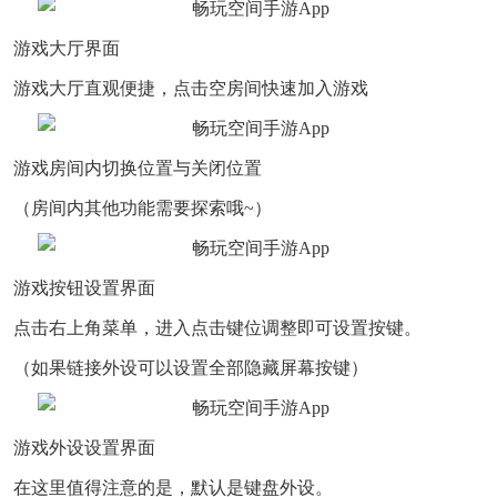
游戏大厅界面
游戏大厅直观便捷，点击空房间快速加入游戏
游戏房间内切换位置与关闭位置
（房间内其他功能需要探索哦~）
游戏按钮设置界面
点击右上角菜单，进入点击键位调整即可设置按键。
（如果链接外设可以设置全部隐藏屏幕按键）
游戏外设设置界面
在这里值得注意的是，默认是键盘外设。