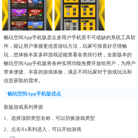
畅玩空间app手机版是众多用户手机里不可或缺的系统工具软
件，能让用户掌握更优质游玩方法，玩家可按喜好尽情畅
玩，想体验丰富多样游戏还能查看各类排行榜，全新版本的
畅玩空间app手机版将各种实用功能免费开放给用户，为用户
带来便捷、丰富的游戏体验，满足不同玩家对于游戏玩法和
信息获取的需求。
畅玩空间app手机版优点
新版游戏系列界面
1、选择顶部类型名称，可以切换游戏类型
2、点击xx系列进入，可以开始游戏