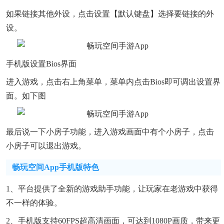
如果链接其他外设，点击设置【默认键盘】选择要链接的外
设。
手机版设置Bios界面
进入游戏，点击右上角菜单，菜单内点击Bios即可调出设置界
面。如下图
最后说一下小房子功能，进入游戏画面中有个小房子，点击
小房子可以退出游戏。
畅玩空间app手机版特色
1、平台提供了全新的游戏助手功能，让玩家在老游戏中获得
不一样的体验。
2、手机版支持60FPS超高清画面，可达到1080P画质，带来更