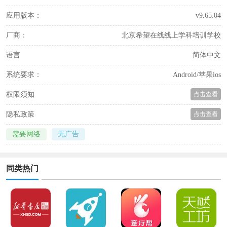
应用版本：
v9.65.04
厂商：
北京希望在线线上学科培训学校
语言
简体中文
系统要求：
Android/苹果ios
权限须知
点击查看
隐私政策
点击查看
需要网络
无广告
同类热门