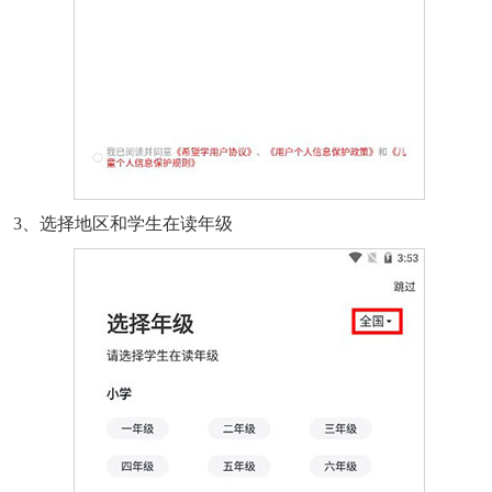
3、选择地区和学生在读年级