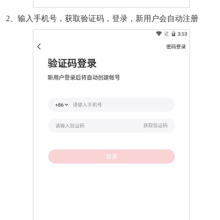
2、输入手机号，获取验证码，登录，新用户会自动注册