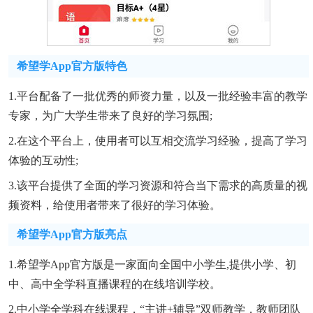
希望学app官方版特色
1.平台配备了一批优秀的师资力量，以及一批经验丰富的教学
专家，为广大学生带来了良好的学习氛围;
2.在这个平台上，使用者可以互相交流学习经验，提高了学习
体验的互动性;
3.该平台提供了全面的学习资源和符合当下需求的高质量的视
频资料，给使用者带来了很好的学习体验。
希望学app官方版亮点
1.希望学app官方版是一家面向全国中小学生,提供小学、初
中、高中全学科直播课程的在线培训学校。
2.中小学全学科在线课程，“主讲+辅导”双师教学，教师团队