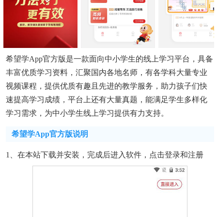
希望学app官方版是一款面向中小学生的线上学习平台，具备
丰富优质学习资料，汇聚国内各地名师，有各学科大量专业
视频课程，提供优质有趣且先进的教学服务，助力孩子们快
速提高学习成绩，平台上还有大量真题，能满足学生多样化
学习需求，为中小学生线上学习提供有力支持。
希望学app官方版说明
1、在本站下载并安装，完成后进入软件，点击登录和注册