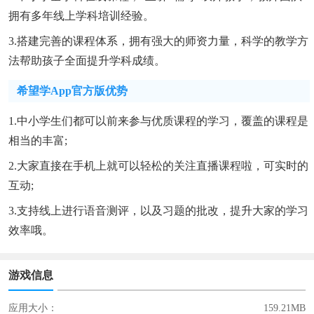
拥有多年线上学科培训经验。
3.搭建完善的课程体系，拥有强大的师资力量，科学的教学方
法帮助孩子全面提升学科成绩。
希望学app官方版优势
1.中小学生们都可以前来参与优质课程的学习，覆盖的课程是
相当的丰富;
2.大家直接在手机上就可以轻松的关注直播课程啦，可实时的
互动;
3.支持线上进行语音测评，以及习题的批改，提升大家的学习
效率哦。
游戏信息
应用大小：
159.21MB