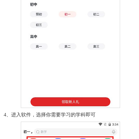
4、进入软件，选择你需要学习的学科即可