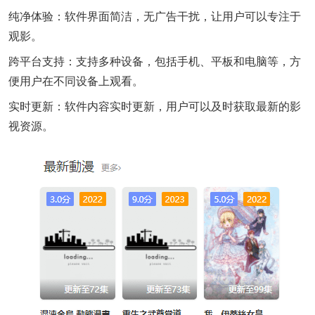
纯净体验：软件界面简洁，无广告干扰，让用户可以专注于
观影。
跨平台支持：支持多种设备，包括手机、平板和电脑等，方
便用户在不同设备上观看。
实时更新：软件内容实时更新，用户可以及时获取最新的影
视资源。