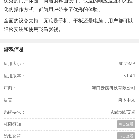
优秀的用户体验：简洁的界面设计、快速的响应速度和人性
化的操作方式，都为用户带来了优秀的体验。
全面的设备支持：无论是手机、平板还是电脑，用户都可以
轻松安装和使用飞马影视。
游戏信息
应用大小：
60.79MB
应用版本：
v1.4.1
厂商：
海口云媛科技有限公司
语言
简体中文
系统要求：
Android/安卓
权限须知
点击查看
隐私政策
点击查看