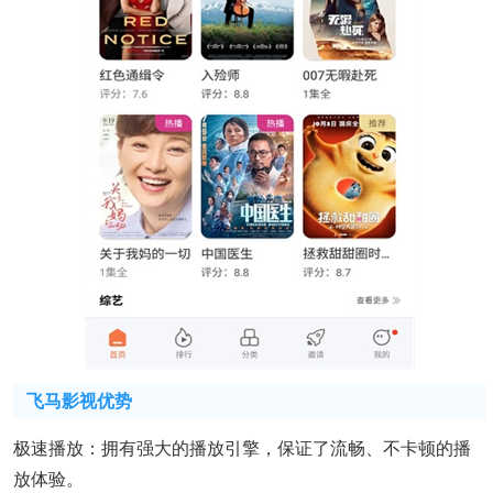
飞马影视优势
极速播放：拥有强大的播放引擎，保证了流畅、不卡顿的播
放体验。