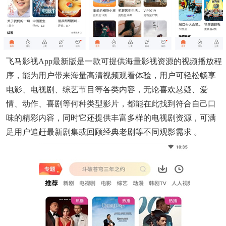
飞马影视app最新版是一款可提供海量影视资源的视频播放程
序，能为用户带来海量高清视频观看体验，用户可轻松畅享
电影、电视剧、综艺节目等各类内容，无论喜欢悬疑、爱
情、动作、喜剧等何种类型影片，都能在此找到符合自己口
味的精彩内容，同时它还提供丰富多样的电视剧资源，可满
足用户追赶最新剧集或回顾经典老剧等不同观影需求 。