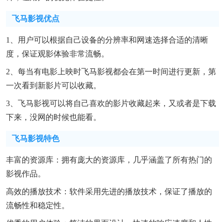
飞马影视优点
1、用户可以根据自己设备的分辨率和网速选择合适的清晰
度，保证观影体验非常流畅。
2、每当有电影上映时飞马影视都会在第一时间进行更新，第
一次看到新影片可以收藏。
3、飞马影视可以将自己喜欢的影片收藏起来，又或者是下载
下来，没网的时候也能看。
飞马影视特色
丰富的资源库：拥有庞大的资源库，几乎涵盖了所有热门的
影视作品。
高效的播放技术：软件采用先进的播放技术，保证了播放的
流畅性和稳定性。