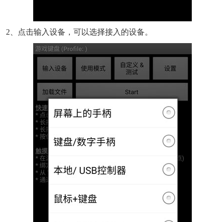
2、点击输入设备，可以选择接入的设备。