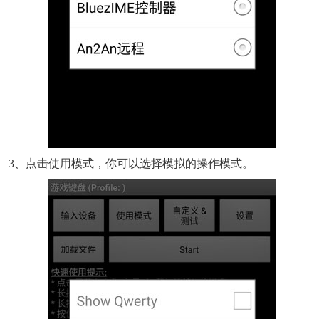
3、点击使用模式，你可以选择模拟的操作模式。