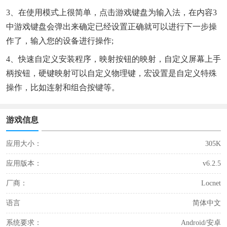
3、在使用模式上很简单，点击游戏键盘为输入法，在内容3
中游戏键盘会弹出来确定已经设置正确就可以进行下一步操
作了，输入您的设备进行操作;
4、快速自定义安装程序，映射按钮的映射，自定义屏幕上手
柄按钮，硬键映射可以自定义物理键，宏设置是自定义特殊
操作，比如连射和组合按键等。
游戏信息
应用大小：
305K
应用版本：
v6.2.5
厂商：
Locnet
语言
简体中文
系统要求：
Android/安卓