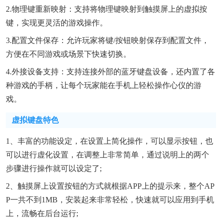
2.物理键重新映射：支持将物理键映射到触摸屏上的虚拟按
键，实现更灵活的游戏操作。
3.配置文件保存：允许玩家将键/按钮映射保存到配置文件，
方便在不同游戏或场景下快速切换。
4.外接设备支持：支持连接外部的蓝牙键盘设备，还内置了各
种游戏的手柄，让每个玩家能在手机上轻松操作心仪的游
戏。
虚拟键盘特色
1、丰富的功能设定，在设置上简化操作，可以显示按钮，也
可以进行虚化设置，在调整上非常简单，通过说明上的两个
步骤进行操作就可以设定了;
2、触摸屏上设置按钮的方式就根据APP上的提示来，整个AP
P一共不到1MB，安装起来非常轻松，快速就可以应用到手机
上，流畅在后台运行;