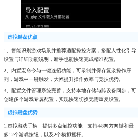
虚拟键盘优点
1、智能识别游戏场景并推荐适配操控方案，搭配人性化引导
设置与详细功能说明，新手也能快速完成精准配置。
2、内置宏命令与一键连招功能，可录制并保存复杂操作序
列，游戏中一键触发，大幅提升操作效率与竞技优势。
3、配置文件管理系统完善，支持本地存储与跨设备同步，可
创建多个游戏专属配置，实现快速切换无需重复设置。
虚拟键盘优势
1.虚拟游戏手柄：提供多点触控功能，支持4/8向方向键和最
多12个游戏按钮，以及2个模拟摇杆。