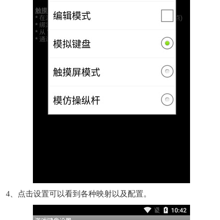
4、点击设置可以看到各种映射以及配置。