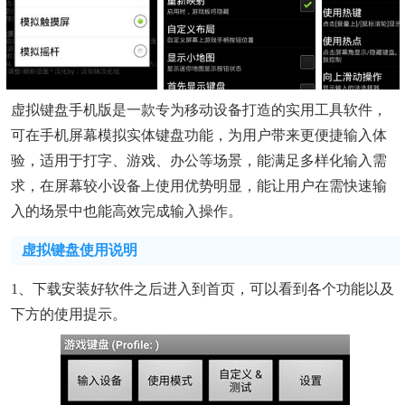
虚拟键盘手机版是一款专为移动设备打造的实用工具软件，
可在手机屏幕模拟实体键盘功能，为用户带来更便捷输入体
验，适用于打字、游戏、办公等场景，能满足多样化输入需
求，在屏幕较小设备上使用优势明显，能让用户在需快速输
入的场景中也能高效完成输入操作。
虚拟键盘使用说明
1、下载安装好软件之后进入到首页，可以看到各个功能以及
下方的使用提示。