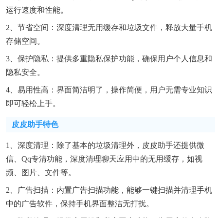
运行速度和性能。
2、节省空间：深度清理无用缓存和垃圾文件，释放大量手机
存储空间。
3、保护隐私：提供多重隐私保护功能，确保用户个人信息和
隐私安全。
4、易用性高：界面简洁明了，操作简便，用户无需专业知识
即可轻松上手。
皮皮助手特色
1、深度清理：除了基本的垃圾清理外，皮皮助手还提供微
信、qq专清功能，深度清理聊天应用中的无用缓存，如视
频、图片、文件等。
2、广告扫描：内置广告扫描功能，能够一键扫描并清理手机
中的广告软件，保持手机界面整洁无打扰。