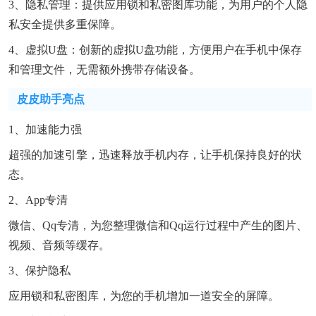
3、隐私管理：提供应用锁和私密图库功能，为用户的个人隐
私安全提供多重保障。
4、虚拟u盘：创新的虚拟u盘功能，方便用户在手机中保存
和管理文件，无需额外携带存储设备。
皮皮助手亮点
1、加速能力强
超强的加速引擎，迅速释放手机内存，让手机保持良好的状
态。
2、app专清
微信、qq专清，为您整理微信和qq运行过程中产生的图片、
视频、音频等缓存。
3、保护隐私
应用锁和私密图库，为您的手机增加一道安全的屏障。