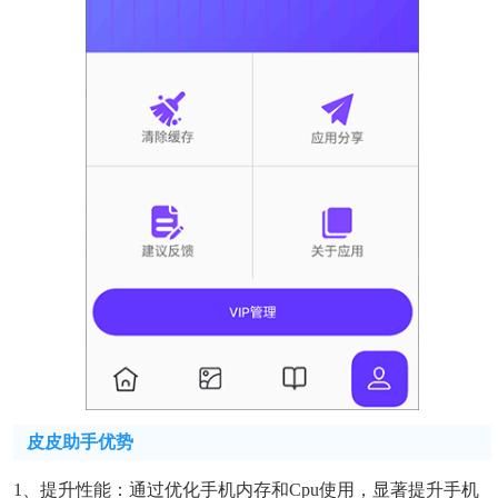
皮皮助手优势
1、提升性能：通过优化手机内存和cpu使用，显著提升手机