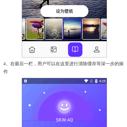
4、在最后一栏，用户可以在这里进行清除缓存等深一步的操
作