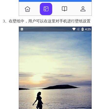
3、在壁纸中，用户可以在这里对手机进行壁纸设置