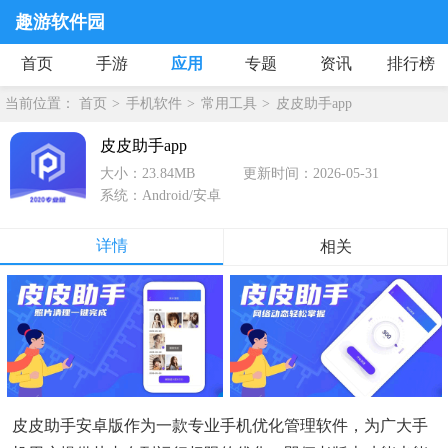
趣游软件园
首页
手游
应用
专题
资讯
排行榜
当前位置：
首页
手机软件
常用工具
皮皮助手app
皮皮助手app
大小：23.84MB
更新时间：2026-05-31
系统：Android/安卓
详情
相关
皮皮助手安卓版作为一款专业手机优化管理软件，为广大手