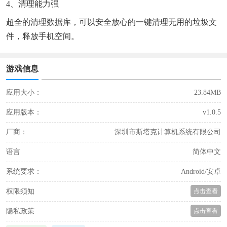
4、清理能力强
超全的清理数据库，可以安全放心的一键清理无用的垃圾文
件，释放手机空间。
游戏信息
应用大小：
23.84MB
应用版本：
v1.0.5
厂商：
深圳市斯塔克计算机系统有限公司
语言
简体中文
系统要求：
Android/安卓
权限须知
点击查看
隐私政策
点击查看