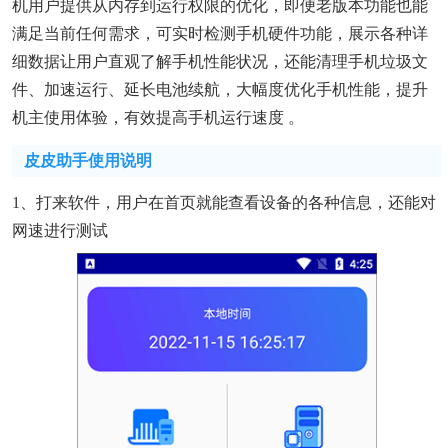
机用户提供从内存到运行权限的优化，即便老版本功能也能
满足当前任何需求，可实时检测手机硬件功能，展示各种详
细数据让用户直观了解手机性能状况，还能清理手机垃圾文
件、加速运行、延长电池续航，大幅度优化手机性能，提升
机主使用体验，有效提高手机运行速度 。
皮皮助手使用说明
1、打来软件，用户在首页就能查看设备的各种信息，还能对
网速进行测试