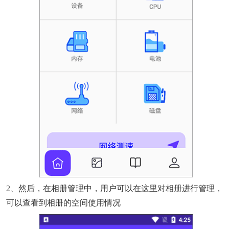
2、然后，在相册管理中，用户可以在这里对相册进行管理，
可以查看到相册的空间使用情况