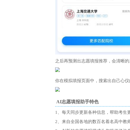
之后再预测出志愿填报推荐，会清晰的
你在模拟填报页面中，搜索出自己心仪
AI志愿填报助手特色
1、每天同步更新各种信息，帮助考生
2、来自全国各地的数百名着名高中教