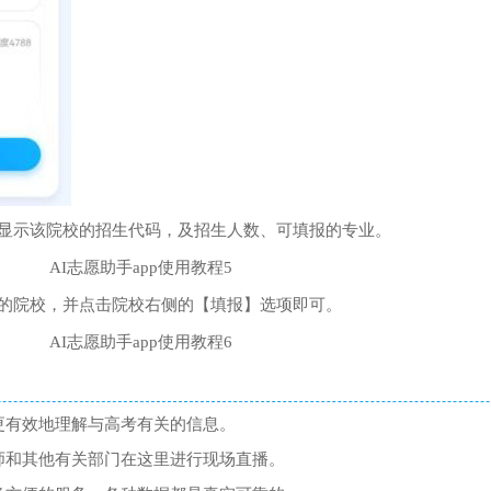
显示该院校的招生代码，及招生人数、可填报的专业。
的院校，并点击院校右侧的【填报】选项即可。
更有效地理解与高考有关的信息。
师和其他有关部门在这里进行现场直播。