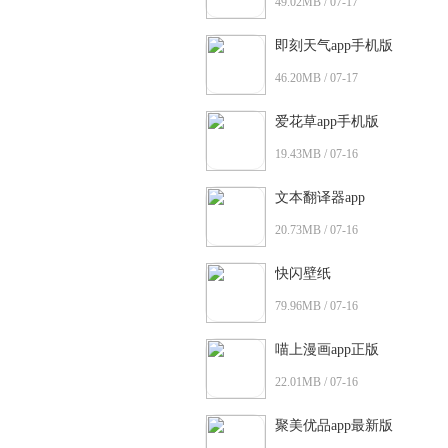
49.02MB / 07-17
即刻天气app手机版
46.20MB / 07-17
爱花草app手机版
19.43MB / 07-16
文本翻译器app
20.73MB / 07-16
快闪壁纸
79.96MB / 07-16
喵上漫画app正版
22.01MB / 07-16
聚美优品app最新版