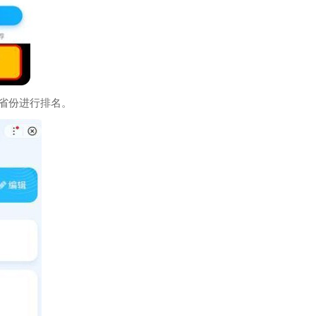
省份进行排名。