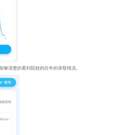
能够清楚的看到院校的往年的录取情况。