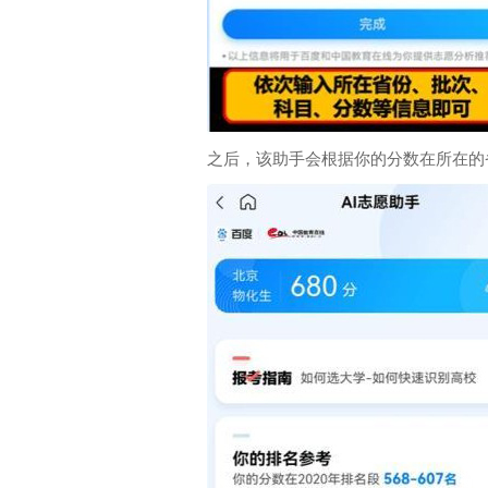
之后，该助手会根据你的分数在所在的