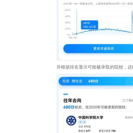
并根据排名显示可能被录取的院校，还