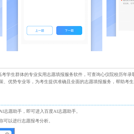
面向高考学生群体的专业实用志愿填报服务软件，可查询心仪院校历年
策、优势专业等，为考生提供准确且全面的志愿填报服务，帮助考生
I志愿助手，即可进入百度AI志愿助手。
你可以进行志愿报考分析。