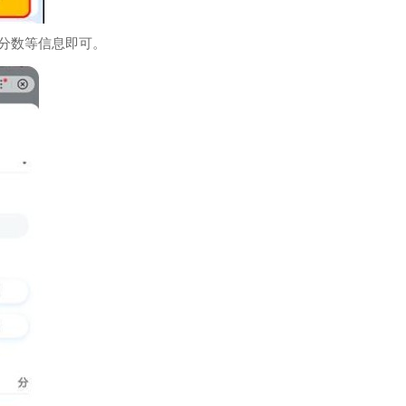
分数等信息即可。