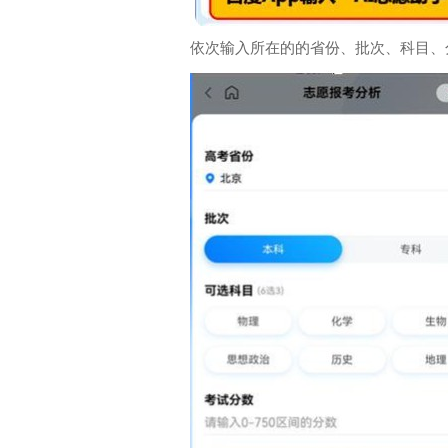
依次输入所在的的省份、批次、科目、