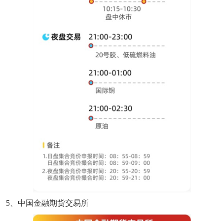
5、中国金融期货交易所