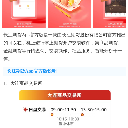
长江期货app官方版是一款由长江期货股份有限公司官方推出
的可以在手机上进行掌上期货开户交易软件，集商品期货、
金融期货等行情查询、交易操作、社区服务、智能分析于一
体。
长江期货app官方版说明
1、大连商品交易所