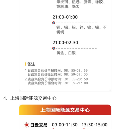
4、上海国际能源交易中心