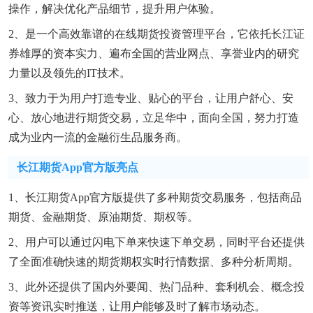
操作，解决优化产品细节，提升用户体验。
2、是一个高效靠谱的在线期货投资管理平台，它依托长江证
券雄厚的资本实力、遍布全国的营业网点、享誉业内的研究
力量以及领先的IT技术。
3、致力于为用户打造专业、贴心的平台，让用户舒心、安
心、放心地进行期货交易，立足华中，面向全国，努力打造
成为业内一流的金融衍生品服务商。
长江期货app官方版亮点
1、长江期货app官方版提供了多种期货交易服务，包括商品
期货、金融期货、原油期货、期权等。
2、用户可以通过闪电下单来快速下单交易，同时平台还提供
了全面准确快速的期货期权实时行情数据、多种分析周期。
3、此外还提供了国内外要闻、热门品种、套利机会、概念投
资等资讯实时推送，让用户能够及时了解市场动态。