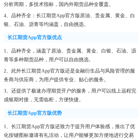
分析周期，多技术指标，国内外期货品种全覆盖。
4、品种齐全：长江期货app官方版原油、贵金属、黄金、白
银、石油、沥青等均涵盖，自由挑选。
长江期货app官方版优点
1、品种齐全，涵盖了原油、贵金属、黄金、白银、石油、沥
青等多种期货品种，用户可以自由挑选。
2、此外长江期货app官方版还是金融衍生品与风险管理的服
务商与供应商，为用户提供专业、贴心的服务。
3、还提供了极速办理期货开户的服务，用户可以线上远程完
成银期对接，无需临柜，方便快捷。
长江期货app官方版优势
1、长江期货app官方版还致力于提升用户体验感，推出了优
化按键图标邀请有礼活动，让用户能够更加方便地进行交易