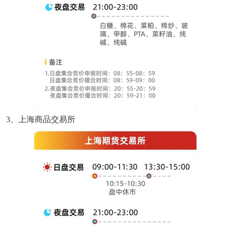
3、上海商品交易所