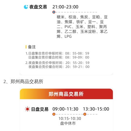
2、郑州商品交易所