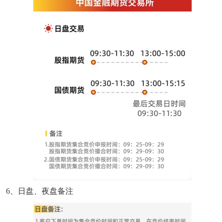
6、日盘、夜盘备注