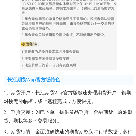
长江期货app官方版特色
1、期货开户：长江期货app官方版极速办理期货开户，银期
对接无需临柜，线上远程完成，方便快捷。
2、期货交易：闪电下单，提供商品期货、金融期货、原油期
货、期权等多种交易服务。
3、期货行情：全面准确快速的期货期权实时行情数据，多种