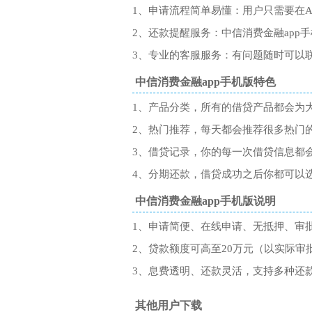
1、申请流程简单易懂：用户只需要在
2、还款提醒服务：中信消费金融ap
3、专业的客服服务：有问题随时可以
中信消费金融app手机版特色
1、产品分类，所有的借贷产品都会为
2、热门推荐，每天都会推荐很多热门
3、借贷记录，你的每一次借贷信息都
4、分期还款，借贷成功之后你都可以
中信消费金融app手机版说明
1、申请简便、在线申请、无抵押、审
2、贷款额度可高至20万元（以实际审
3、息费透明、还款灵活，支持多种还
其他用户下载