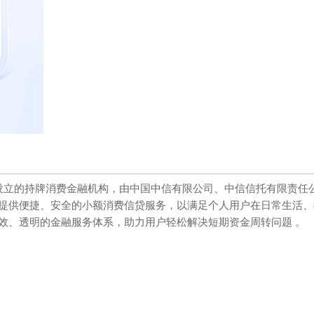
准设立的持牌消费金融机构，由中国中信有限公司、中信信托有限责任
提供便捷、安全的小额消费信贷服务，以满足个人用户在日常生活、
效、透明的金融服务体系，助力用户轻松解决短期资金周转问题 。