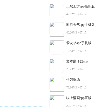
天然工坊app最新版
49.02MB / 07-17
即刻天气app手机版
46.20MB / 07-17
爱花草app手机版
19.43MB / 07-16
文本翻译器app
20.73MB / 07-16
快闪壁纸
79.96MB / 07-16
喵上漫画app正版
22.01MB / 07-16