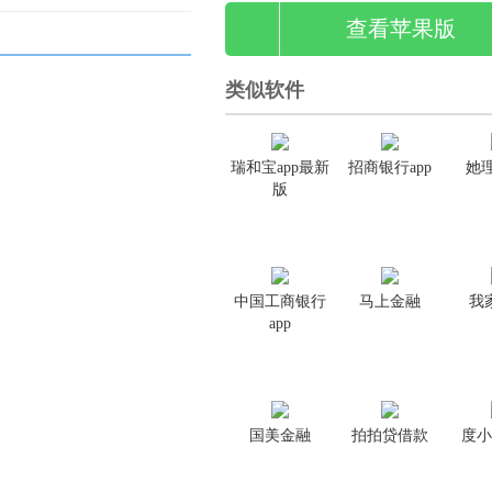
查看苹果版
类似软件
瑞和宝app最新
招商银行app
她理
版
中国工商银行
马上金融
我
app
国美金融
拍拍贷借款
度小