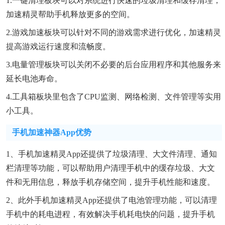
1.一键清理板块可以对系统进行快速的垃圾清理和缓存清理，
加速精灵帮助手机释放更多的空间。
2.游戏加速板块可以针对不同的游戏需求进行优化，加速精灵
提高游戏运行速度和流畅度。
3.电量管理板块可以关闭不必要的后台应用程序和其他服务来
延长电池寿命。
4.工具箱板块里包含了CPU监测、网络检测、文件管理等实用
小工具。
手机加速神器app优势
1、手机加速精灵app还提供了垃圾清理、大文件清理、通知
栏清理等功能，可以帮助用户清理手机中的缓存垃圾、大文
件和无用信息，释放手机存储空间，提升手机性能和速度。
2、此外手机加速精灵app还提供了电池管理功能，可以清理
手机中的耗电进程，有效解决手机耗电快的问题，提升手机