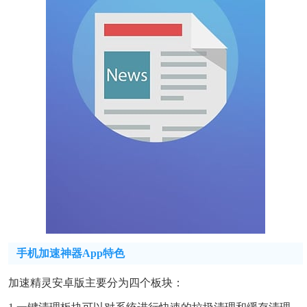
手机加速神器app特色
加速精灵安卓版主要分为四个板块：