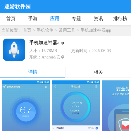
趣游软件园
首页
手游
应用
专题
资讯
排行榜
当前位置：
首页
手机软件
常用工具
手机加速神器app
手机加速神器app
大小：16.78MB
更新时间：2026-06-03
系统：Android/安卓
详情
相关