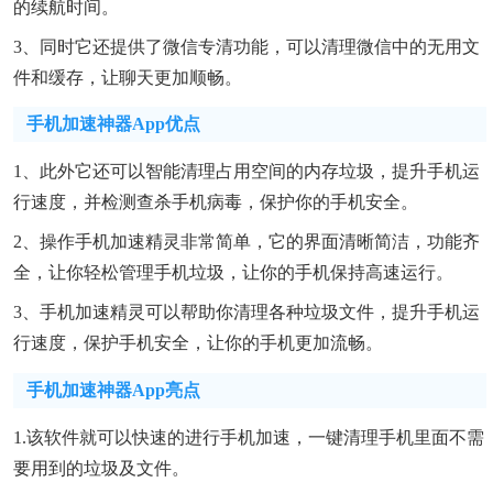
的续航时间。
3、同时它还提供了微信专清功能，可以清理微信中的无用文
件和缓存，让聊天更加顺畅。
手机加速神器app优点
1、此外它还可以智能清理占用空间的内存垃圾，提升手机运
行速度，并检测查杀手机病毒，保护你的手机安全。
2、操作手机加速精灵非常简单，它的界面清晰简洁，功能齐
全，让你轻松管理手机垃圾，让你的手机保持高速运行。
3、手机加速精灵可以帮助你清理各种垃圾文件，提升手机运
行速度，保护手机安全，让你的手机更加流畅。
手机加速神器app亮点
1.该软件就可以快速的进行手机加速，一键清理手机里面不需
要用到的垃圾及文件。