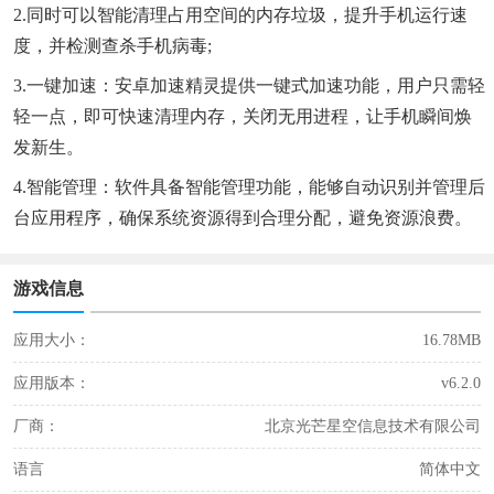
2.同时可以智能清理占用空间的内存垃圾，提升手机运行速
度，并检测查杀手机病毒;
3.一键加速：安卓加速精灵提供一键式加速功能，用户只需轻
轻一点，即可快速清理内存，关闭无用进程，让手机瞬间焕
发新生。
4.智能管理：软件具备智能管理功能，能够自动识别并管理后
台应用程序，确保系统资源得到合理分配，避免资源浪费。
游戏信息
应用大小：
16.78MB
应用版本：
v6.2.0
厂商：
北京光芒星空信息技术有限公司
语言
简体中文