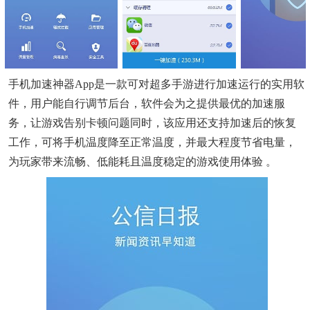
手机加速神器app是一款可对超多手游进行加速运行的实用软
件，用户能自行调节后台，软件会为之提供最优的加速服
务，让游戏告别卡顿问题同时，该应用还支持加速后的恢复
工作，可将手机温度降至正常温度，并最大程度节省电量，
为玩家带来流畅、低能耗且温度稳定的游戏使用体验 。