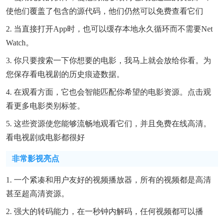
使他们覆盖了包含的源代码，他们仍然可以免费查看它们
2. 当直接打开app时，也可以缓存本地永久循环而不需要Net
Watch。
3. 你只要搜索一下你想要的电影，我马上就会放给你看。为
您保存看电视剧的历史痕迹数据。
4. 在观看方面，它也会智能匹配你希望的电影资源。点击观
看更多电影类别标签。
5. 这些资源使您能够流畅地观看它们，并且免费在线高清。
看电视剧或电影都很好
非常影视亮点
1. 一个紧凑和用户友好的视频播放器，所有的视频都是高清
甚至超高清资源。
2. 强大的转码能力，在一秒钟内解码，任何视频都可以播