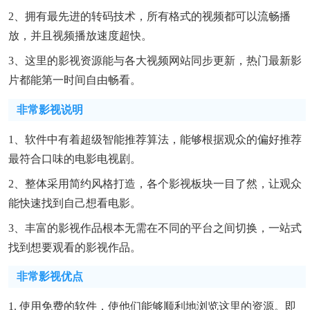
2、拥有最先进的转码技术，所有格式的视频都可以流畅播
放，并且视频播放速度超快。
3、这里的影视资源能与各大视频网站同步更新，热门最新影
片都能第一时间自由畅看。
非常影视说明
1、软件中有着超级智能推荐算法，能够根据观众的偏好推荐
最符合口味的电影电视剧。
2、整体采用简约风格打造，各个影视板块一目了然，让观众
能快速找到自己想看电影。
3、丰富的影视作品根本无需在不同的平台之间切换，一站式
找到想要观看的影视作品。
非常影视优点
1. 使用免费的软件，使他们能够顺利地浏览这里的资源。即