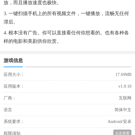
放，而且播放速度也极快。
3. 一键扫描手机上的所有视频文件，一键播放，流畅无任何
滞后。
4. 根本没有广告。你可以直接看任何你想看的。也有各种各
样的电影和美剧供你欣赏。
游戏信息
应用大小：
17.69MB
应用版本：
v1.0.10
厂商：
互联网
语言
简体中文
系统要求：
Android/安卓
权限须知
点击查看