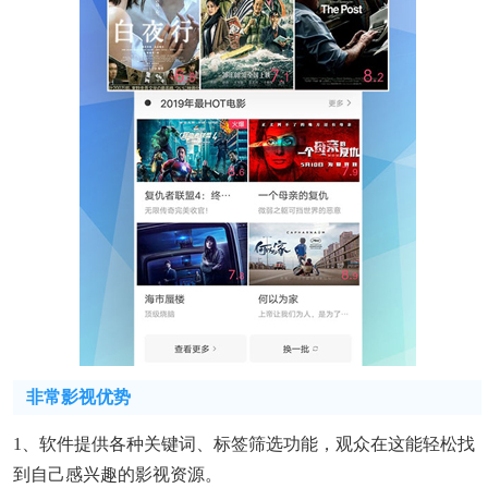
非常影视优势
1、软件提供各种关键词、标签筛选功能，观众在这能轻松找
到自己感兴趣的影视资源。