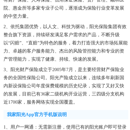
院、惠金所等多家专业子公司，逐渐成为保险行业变革发展
的中坚力量。
2、依托集团优势，以人文、科技为驱动，阳光保险集团有效
整合旗下资源，持续研发满足客户需求的产品，不断升级
以“闪赔”、“直赔”为特色的服务，着力打造强大的市场拓展能
力、卓越的客户服务能力、杰出的风险管控能力和专业的资
产管理能力，实现了健康、持续、快速的发展。
3、阳光财产保险成立于2005年7月，是主要经营财产保险业
务的全国性保险公司。阳光产险成立以来，连续多年刷新国
内新设保险公司年度保费规模的历史纪录，实现了又好又快
的发展，目前已有36家二级机构开业运营，三四级分支机构
近1700家，服务网络实现全国覆盖。
我家阳光app官方手机版说明
1、用户一网通：无需新注册，使用已有的阳光账户即可登录