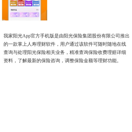
我家阳光app官方手机版是由阳光保险集团股份有限公司推出
的一款掌上人寿理财软件，用户通过该软件可随时随地在线
查询与处理阳光保险相关业务，精准查询保险收费理赔详细
资料，了解最新的保险咨询，调整保险金额等理财功能。