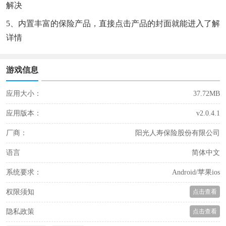
解决
5、内置丰富的保险产品，直接点击产品的封面就能进入了解
详情
游戏信息
应用大小：
37.72MB
应用版本：
v2.0.4.1
厂商：
阳光人寿保险股份有限公司
语言
简体中文
系统要求：
Android/苹果ios
权限须知
点击查看
隐私政策
点击查看