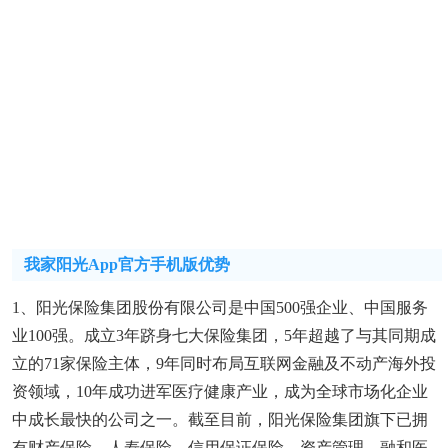
我家阳光app官方手机版优势
1、阳光保险集团股份有限公司是中国500强企业、中国服务
业100强。成立3年跻身七大保险集团，5年超越了与其同期成
立的71家保险主体，9年同时布局互联网金融及不动产海外投
资领域，10年成功进军医疗健康产业，成为全球市场化企业
中成长最快的公司之一。截至目前，阳光保险集团旗下已拥
有财产保险、人寿保险、信用保证保险、资产管理、融和医