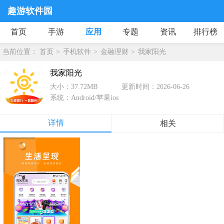
趣游软件园
首页
手游
应用
专题
资讯
排行榜
当前位置：
首页
手机软件
金融理财
我家阳光
我家阳光
大小：37.72MB
更新时间：2026-06-26
系统：Android/苹果ios
详情
相关