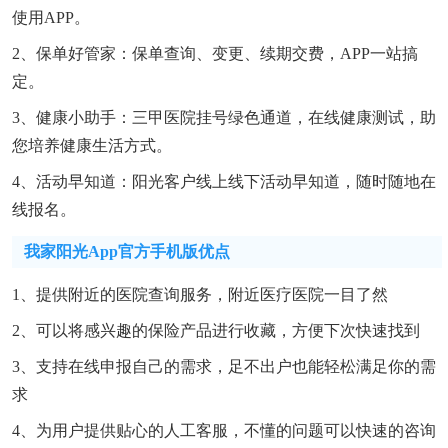
使用APP。
2、保单好管家：保单查询、变更、续期交费，APP一站搞
定。
3、健康小助手：三甲医院挂号绿色通道，在线健康测试，助
您培养健康生活方式。
4、活动早知道：阳光客户线上线下活动早知道，随时随地在
线报名。
我家阳光app官方手机版优点
1、提供附近的医院查询服务，附近医疗医院一目了然
2、可以将感兴趣的保险产品进行收藏，方便下次快速找到
3、支持在线申报自己的需求，足不出户也能轻松满足你的需
求
4、为用户提供贴心的人工客服，不懂的问题可以快速的咨询