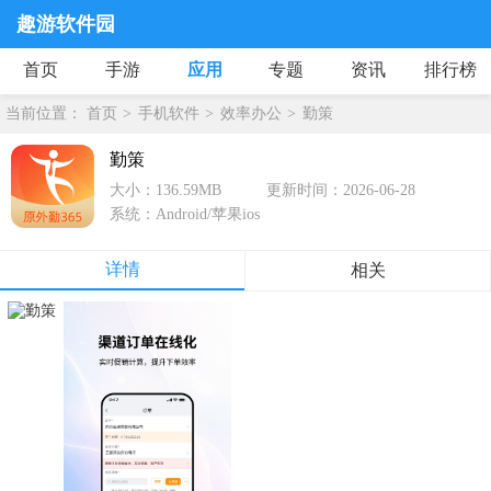
趣游软件园
首页
手游
应用
专题
资讯
排行榜
当前位置：
首页
手机软件
效率办公
勤策
勤策
大小：136.59MB
更新时间：2026-06-28
系统：Android/苹果ios
详情
相关