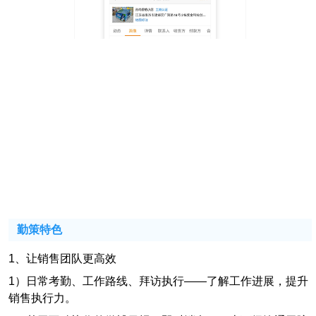
勤策特色
1、让销售团队更高效
1）日常考勤、工作路线、拜访执行——了解工作进展，提升
销售执行力。