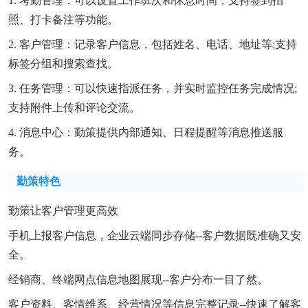
1. 考勤管理：可以设置工作班次和休息时间，支持签到拍
照、打卡备注等功能。
2. 客户管理：记录客户信息，包括姓名、电话、地址等;支持
标签分组和搜索查找。
3. 任务管理：可以快速指派任务，并实时监控任务完成情况;
支持附件上传和评论交流。
4. 消息中心：勤策提供内部通知、日程提醒等消息推送服
务。
勤策特色
勤策让客户管理更高效
手机上报客户信息，企业云端同步存储--客户数据既准确又安
全。
经销商、终端网点信息地图展现--客户分布一目了然。
客户资料、客情维系、经营情况等信息完整记录--快速了解客