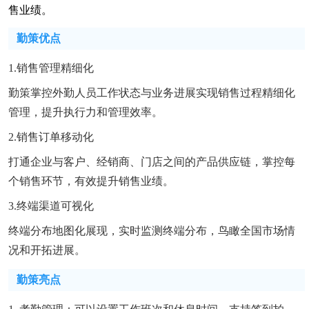
售业绩。
勤策优点
1.销售管理精细化
勤策掌控外勤人员工作状态与业务进展实现销售过程精细化
管理，提升执行力和管理效率。
2.销售订单移动化
打通企业与客户、经销商、门店之间的产品供应链，掌控每
个销售环节，有效提升销售业绩。
3.终端渠道可视化
终端分布地图化展现，实时监测终端分布，鸟瞰全国市场情
况和开拓进展。
勤策亮点