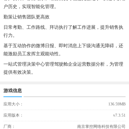
户历史，实现智能化管理。
勤策让销售团队更高效
日常考勤、工作路线、拜访执行了解工作进展，提升销售执
行力。
基于互动协作的微博日报、即时消息上下级沟通无障碍，还
能激励员工发挥主观能动性。
一站式管理决策中心管理驾驶舱企业运营数据分析，为管理
提供有效决策。
游戏信息
应用大小：
136.59MB
应用版本：
v7.3.51
厂商：
南京掌控网络科技有限公司