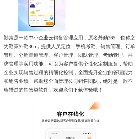
勤策是一款中小企业云销售管理应用，原名外勤365，也称之
为勤策外勤365，提供人员定位、手机考勤、销售管理、订单
管理、分销渠道管理、客户管理、团队管理、考勤管理、拜
访管理等实用功能，可以为客户提供个性化定制服务，帮助
企业实现销售过程的精细化控制，全面提升企业的管理能力
和销售业绩，帮助您全面管理公司销售团队，绝对是一款不
容错过的销售类软件，欢迎亲们下载体验哦！