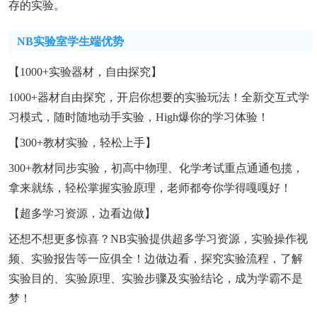
存的实验。
NB实验室学生端优势
【1000+实验器材，自由探究】
1000+器材自由探究，开启你想要的实验玩法！全新交互式学
习模式，随时随地动手实验，High爆你的学习体验！
【300+教材实验，轻松上手】
300+教材同步实验，初高中物理、化学考试重点通通包揽，
拿来就练，轻松掌握实验原理，老师都夸你学得嘎嘎好！
【超多学习资源，边看边做】
还想不想更多惊喜？NB实验提供超多学习资源，实验操作视
频、实验报告等一应俱全！边做边看，探究实验流程，了解
实验目的、实验原理、实验步骤及实验结论，成为学霸不是
梦！