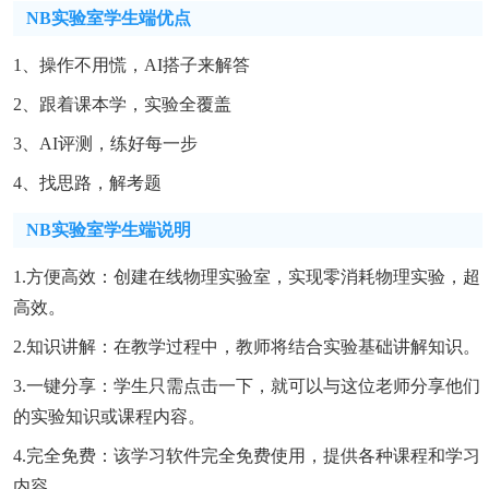
NB实验室学生端优点
1、操作不用慌，AI搭子来解答
2、跟着课本学，实验全覆盖
3、AI评测，练好每一步
4、找思路，解考题
NB实验室学生端说明
1.方便高效：创建在线物理实验室，实现零消耗物理实验，超
高效。
2.知识讲解：在教学过程中，教师将结合实验基础讲解知识。
3.一键分享：学生只需点击一下，就可以与这位老师分享他们
的实验知识或课程内容。
4.完全免费：该学习软件完全免费使用，提供各种课程和学习
内容。