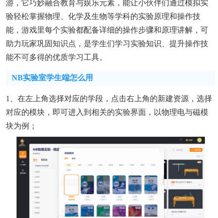
游，它巧妙融合教育与娱乐元素，能让小伙伴们通过模拟实
验轻松掌握物理、化学及生物等学科的实验原理和操作技
能，游戏里每个实验都配备详细的操作步骤和原理讲解，可
助力玩家巩固知识点，是学生们学习实验知识、提升操作技
能不可多得的优质学习工具。
NB实验室学生端怎么用
1、在左上角选择对应的学段，点击右上角的新建资源，选择
对应的模块，即可进入到相关的实验界面，以物理电与磁模
块为例；