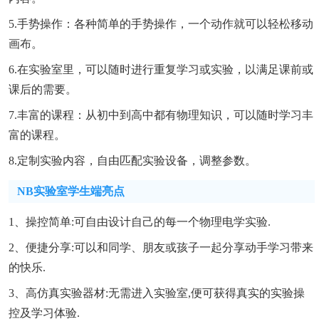
5.手势操作：各种简单的手势操作，一个动作就可以轻松移动
画布。
6.在实验室里，可以随时进行重复学习或实验，以满足课前或
课后的需要。
7.丰富的课程：从初中到高中都有物理知识，可以随时学习丰
富的课程。
8.定制实验内容，自由匹配实验设备，调整参数。
NB实验室学生端亮点
1、操控简单:可自由设计自己的每一个物理电学实验.
2、便捷分享:可以和同学、朋友或孩子一起分享动手学习带来
的快乐.
3、高仿真实验器材:无需进入实验室,便可获得真实的实验操
控及学习体验.