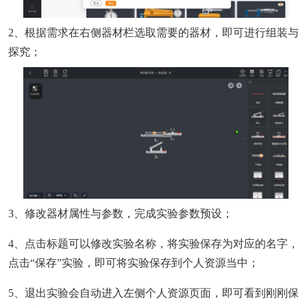
2、根据需求在右侧器材栏选取需要的器材，即可进行组装与
探究；
3、修改器材属性与参数，完成实验参数预设；
4、点击标题可以修改实验名称，将实验保存为对应的名字，
点击“保存”实验，即可将实验保存到个人资源当中；
5、退出实验会自动进入左侧个人资源页面，即可看到刚刚保