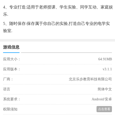
4、专业打造:适用于老师授课、学生实验、同学互动、家庭娱
乐.
5、随时保存:保存属于你自己的实验,打造自己专业的电学实
验室.
游戏信息
应用大小：
64.91MB
应用版本：
v3.1.1
厂商：
北京乐步教育科技有限公司
语言
简体中文
系统要求：
Android/安卓
权限须知
点击查看