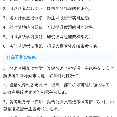
2、可以跟着名师学习，能够学到精深的知识点。
3、名师开设直播课堂，师生可以进行实时互动。
4、随时随地练习题目，可以提升做题的时间效率。
5、可以离线学习资源，即使没网也能照样学习。
6、实时掌握考试资讯，根据大纲变化改编备考攻略。
公选王遴选特色
1、名师直播互动教学，资深名师全程授课、在线答疑，实时
解决考生备考疑难问题，教学针对性极强。
2、轻量化移动备考课堂，仅靠一部手机即可随时随地学习，
高效利用碎片化时间积累备考知识。
3、备考服务专业实用，贴合公务员遴选考试考情，功能、内
容精准适配考生备考核心需求。