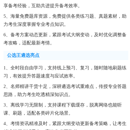
享备考经验，互助共进提升备考效率。
5、海量免费题库资源，免费提供各类练习题、真题素材，助
力考生深度掌握专业考点知识。
6、备考方案动态更新，紧跟考试大纲变动，及时优化调整备
考攻略，适配最新考情。
公选王遴选亮点
1、全时段自由学习，支持线上预习、复习，随时随地刷题练
习，有效提升答题速度与应试效率。
2、名师精讲干货十足，深耕遴选考试重难点，传授专业答题
思路，助力考生吃透精深知识点。
3、离线学习无限制，支持课程下载缓存，脱离网络也能听
课、刷题，适配各类碎片化场景。
4、考情资讯精准及时，紧跟大纲变动更新备考策略，让考生