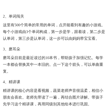
2、单词闯关
这里有500个简单的常用的单词，点开能看到有趣的小游戏。
每个小游戏由3个单词构成，第一步是学，跟着读，第二步是
认单词，第三步是认单词，这一步可以由妈妈带宝宝看。
3、磨耳朵
磨耳朵目前是最近读过的10本书，帮助孩子加强记忆。每学
一本都会替换其中一本旧的。点一下这个箭头，可以单曲重
复。
4、精讲课
精讲课的核心内容是看视频，蔬菜老师声音很温柔，相信小
朋友会喜欢。老师先带读了一遍，再结合图片讲解。带孩子
先学习这个精讲课，再用同级别其他绘本进行巩固。