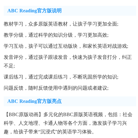
ABC Reading官方版说明
教材学习，众多原版英语教材，让孩子学习更加全面;
教学分级，通过科学的知识分级，学习更加高效;
学习互动，孩子可以通过互动版块，和家长英语对战游戏;
发音评分，通过孩子跟读发音，快速为孩子发音打分，纠正
不足;
课后练习，通过完成课后练习，不断巩固所学的知识;
问题反馈，随时反馈使用中遇到的问题或者建议;
ABC Reading官方版亮点
【BBC原版动画】多元化的BBC原版英语视频，包括：社会
科学、人文地理、卡通人物等各个方面，激发孩子学习兴
趣，给孩子带来“沉浸式”的英语学习体验。