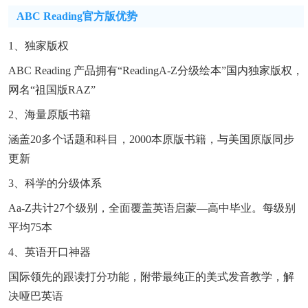
ABC Reading官方版优势
1、独家版权
ABC Reading 产品拥有“ReadingA-Z分级绘本”国内独家版权，
网名“祖国版RAZ”
2、海量原版书籍
涵盖20多个话题和科目，2000本原版书籍，与美国原版同步
更新
3、科学的分级体系
Aa-Z共计27个级别，全面覆盖英语启蒙—高中毕业。每级别
平均75本
4、英语开口神器
国际领先的跟读打分功能，附带最纯正的美式发音教学，解
决哑巴英语