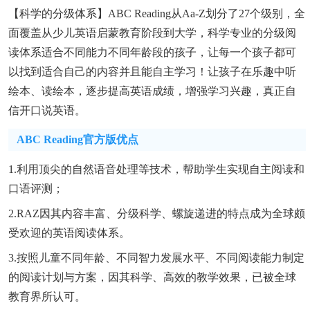
【科学的分级体系】ABC Reading从aa-Z划分了27个级别，全
面覆盖从少儿英语启蒙教育阶段到大学，科学专业的分级阅
读体系适合不同能力不同年龄段的孩子，让每一个孩子都可
以找到适合自己的内容并且能自主学习！让孩子在乐趣中听
绘本、读绘本，逐步提高英语成绩，增强学习兴趣，真正自
信开口说英语。
ABC Reading官方版优点
1.利用顶尖的自然语音处理等技术，帮助学生实现自主阅读和
口语评测；
2.RAZ因其内容丰富、分级科学、螺旋递进的特点成为全球颇
受欢迎的英语阅读体系。
3.按照儿童不同年龄、不同智力发展水平、不同阅读能力制定
的阅读计划与方案，因其科学、高效的教学效果，已被全球
教育界所认可。