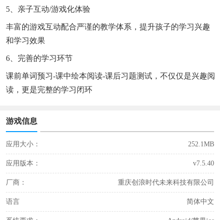
5、亲子互动/游戏化体验
丰富的游戏互动配合严谨的教学体系，提升孩子的学习兴趣
和学习效果
6、完善的学习环节
课前单词预习-课中绘本阅读-课后习题测试，不仅仅是兴趣阅
读，更是完整的学习闭环
游戏信息
应用大小：
252.1MB
应用版本：
v7.5.40
厂商：
重庆创浪时代未来科技有限公司
语言
简体中文