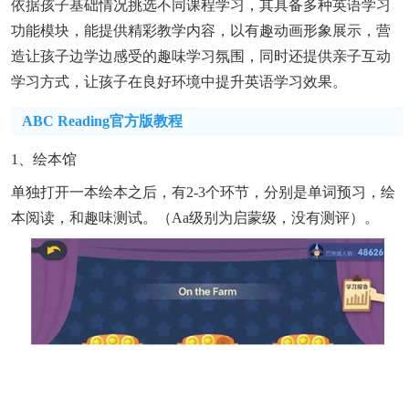
依据孩子基础情况挑选不同课程学习，其具备多种英语学习
功能模块，能提供精彩教学内容，以有趣动画形象展示，营
造让孩子边学边感受的趣味学习氛围，同时还提供亲子互动
学习方式，让孩子在良好环境中提升英语学习效果。
ABC Reading官方版教程
1、绘本馆
单独打开一本绘本之后，有2-3个环节，分别是单词预习，绘
本阅读，和趣味测试。（aa级别为启蒙级，没有测评）。