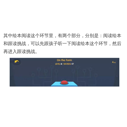
其中绘本阅读这个环节里，有两个部分，分别是：阅读绘本
和跟读挑战，可以先跟孩子听一下阅读绘本这个环节，然后
再进入跟读挑战。