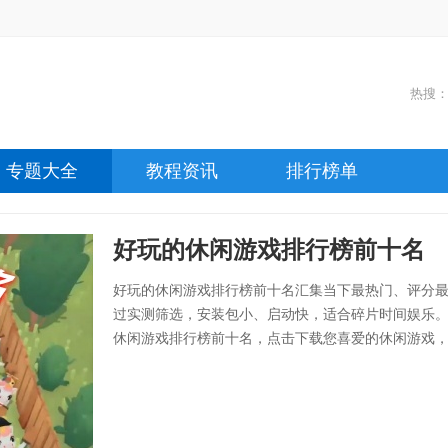
热搜
专题大全
教程资讯
排行榜单
好玩的休闲游戏排行榜前十名
好玩的休闲游戏排行榜前十名汇集当下最热门、评分
过实测筛选，安装包小、启动快，适合碎片时间娱乐
休闲游戏排行榜前十名，点击下载您喜爱的休闲游戏